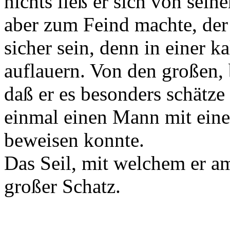
nichts ließ er sich von sein
aber zum Feind machte, der
sicher sein, denn in einer 
auflauern. Von den großen
daß er es besonders schätze 
einmal einen Mann mit eine
beweisen konnte.
Das Seil, mit welchem er am
großer Schatz.