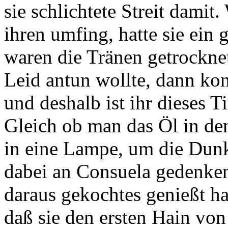
sie schlichtete Streit dami
ihren umfing, hatte sie ein
waren die Tränen getrocknet
Leid antun wollte, dann kon
und deshalb ist ihr dieses Ti
Gleich ob man das Öl in de
in eine Lampe, um die Dunke
dabei an Consuela gedenken
daraus gekochtes genießt ha
daß sie den ersten Hain vo