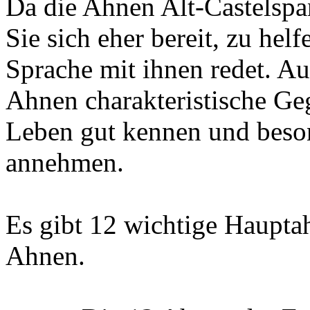
Da die Ahnen Alt-Castelspa
Sie sich eher bereit, zu hel
Sprache mit ihnen redet. Au
Ahnen charakteristische Geg
Leben gut kennen und beso
annehmen.
Es gibt 12 wichtige Hauptah
Ahnen.