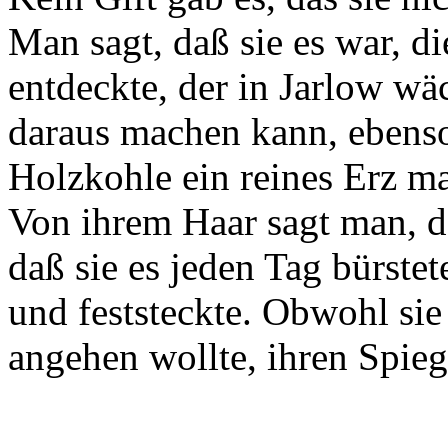
Man sagt, daß sie es war, d
entdeckte, der in Jarlow wä
daraus machen kann, ebenso
Holzkohle ein reines Erz ma
Von ihrem Haar sagt man, da
daß sie es jeden Tag bürste
und feststeckte. Obwohl sie
angehen wollte, ihren Spiegel