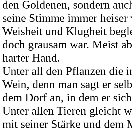
den Goldenen, sondern auch
seine Stimme immer heiser 
Weisheit und Klugheit begle
doch grausam war. Meist abe
harter Hand.
Unter all den Pflanzen die i
Wein, denn man sagt er selb
dem Dorf an, in dem er sich
Unter allen Tieren gleicht
mit seiner Stärke und dem 