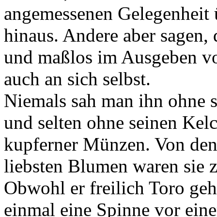
angemessenen Gelegenheit 
hinaus. Andere aber sagen, 
und maßlos im Ausgeben v
auch an sich selbst.
Niemals sah man ihn ohne 
und selten ohne seinen Kel
kupferner Münzen. Von den 
liebsten Blumen waren sie 
Obwohl er freilich Toro geh
einmal eine Spinne vor eine