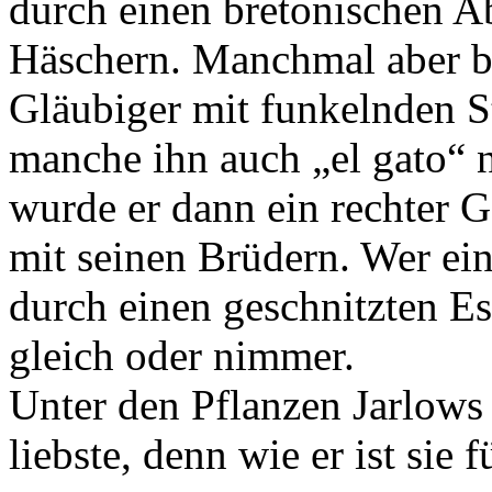
durch einen bretonischen A
Häschern. Manchmal aber bl
Gläubiger mit funkelnden 
manche ihn auch „el gato“ 
wurde er dann ein rechter G
mit seinen Brüdern. Wer e
durch einen geschnitzten Ese
gleich oder nimmer.
Unter den Pflanzen Jarlows
liebste, denn wie er ist sie 