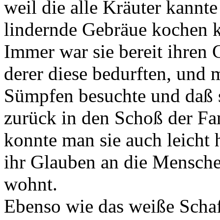
weil die alle Kräuter kannt
lindernde Gebräue kochen 
Immer war sie bereit ihren G
derer diese bedurften, und m
Sümpfen besuchte und daß s
zurück in den Schoß der Fa
konnte man sie auch leicht 
ihr Glauben an die Mensche
wohnt.
Ebenso wie das weiße Schaf