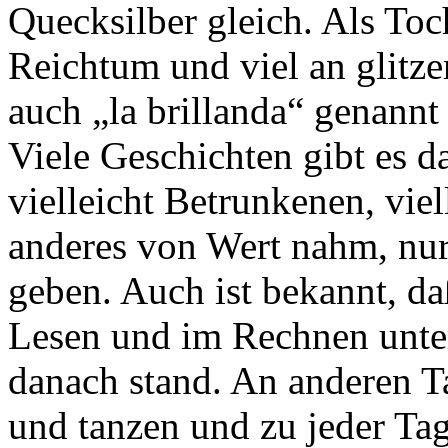
Quecksilber gleich. Als Toc
Reichtum und viel an glitz
auch „la brillanda“ genannt
Viele Geschichten gibt es d
vielleicht Betrunkenen, vie
anderes von Wert nahm, nur
geben. Auch ist bekannt, da
Lesen und im Rechnen unter
danach stand. An anderen Ta
und tanzen und zu jeder Tag