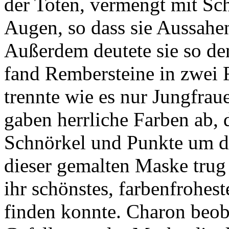
der Toten, vermengt mit Sc
Augen, so dass sie Aussahe
Außerdem deutete sie so den
fand Rembersteine in zwei 
trennte wie es nur Jungfra
gaben herrliche Farben ab, 
Schnörkel und Punkte um d
dieser gemalten Maske trug
ihr schönstes, farbenfrohes
finden konnte. Charon beob