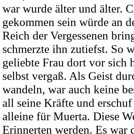
war wurde älter und älter. 
gekommen sein würde an dem
Reich der Vergessenen brin
schmerzte ihn zutiefst. So w
geliebte Frau dort vor sich h
selbst vergaß. Als Geist du
wandeln, war auch keine bes
all seine Kräfte und erschuf
alleine für Muerta. Diese We
Erinnerten werden. Es war d