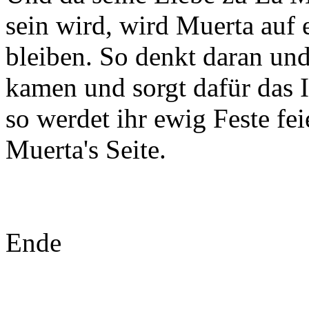
sein wird, wird Muerta auf 
bleiben. So denkt daran und
kamen und sorgt dafür das I
so werdet ihr ewig Feste fe
Muerta's Seite.
Ende