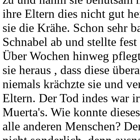
ihre Eltern dies nicht gut 
sie die Krähe. Schon sehr 
Schnabel ab und stellte fest
Über Wochen hinweg pflegte
sie heraus , dass diese über
niemals krächzte sie und ve
Eltern. Der Tod indes war ir
Muerta's. Wie konnte diese
alle anderen Menschen? Der