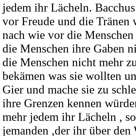
jedem ihr Lächeln. Bacchus
vor Freude und die Tränen 
nach wie vor die Menschen v
die Menschen ihre Gaben ni
die Menschen nicht mehr zu 
bekämen was sie wollten un
Gier und mache sie zu schl
ihre Grenzen kennen würden
mehr jedem ihr Lächeln , so
jemanden ,der ihr über den