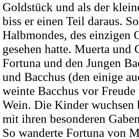
Goldstück und als der klei
biss er einen Teil daraus. S
Halbmondes, des einzigen 
gesehen hatte. Muerta und 
Fortuna und den Jungen Bac
und Bacchus (den einige au
weinte Bacchus vor Freude
Wein. Die Kinder wuchsen b
mit ihren besonderen Gabe
So wanderte Fortuna von M