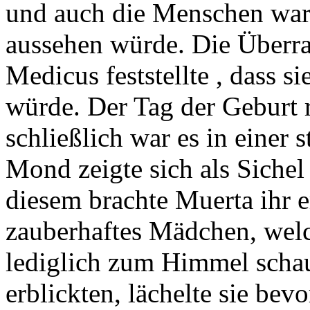
und auch die Menschen war
aussehen würde. Die Überra
Medicus feststellte , dass s
würde. Der Tag der Geburt 
schließlich war es in einer 
Mond zeigte sich als Siche
diesem brachte Muerta ihr e
zauberhaftes Mädchen, welc
lediglich zum Himmel scha
erblickten, lächelte sie bev