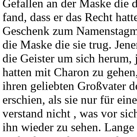
Gefallen an der Maske die 
fand, dass er das Recht hatte
Geschenk zum Namenstagmac
die Maske die sie trug. Jen
die Geister um sich herum, 
hatten mit Charon zu gehen,
ihren geliebten Großvater d
erschien, als sie nur für e
verstand nicht , was vor sic
ihn wieder zu sehen. Lange 