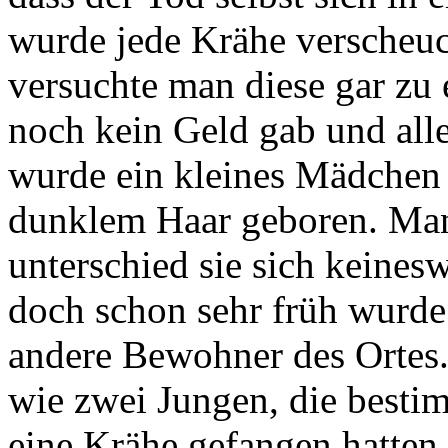
wurde jede Krähe verscheuc
versuchte man diese gar zu e
noch kein Geld gab und all
wurde ein kleines Mädchen
dunklem Haar geboren. Man 
unterschied sie sich keine
doch schon sehr früh wurde k
andere Bewohner des Ortes. A
wie zwei Jungen, die bestim
eine Krähe gefangen hatten