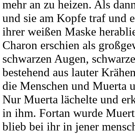
mehr an zu heizen. Als dann
und sie am Kopfe traf und e
ihrer weißen Maske herablie
Charon erschien als großge
schwarzen Augen, schwarz
bestehend aus lauter Krähen
die Menschen und Muerta un
Nur Muerta lächelte und er
in ihm. Fortan wurde Muert
blieb bei ihr in jener mens