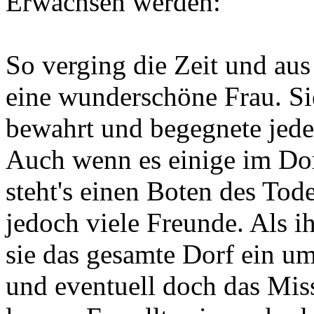
Erwachsen werden:
So verging die Zeit und a
eine wunderschöne Frau. Sie 
bewahrt und begegnete jede
Auch wenn es einige im Dorf
steht's einen Boten des Tode
jedoch viele Freunde. Als i
sie das gesamte Dorf ein um
und eventuell doch das Miss