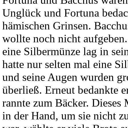
Unglück und Fortuna bedac
hämischen Grinsen. Bacchus 
wollte noch nicht aufgeben.
eine Silbermünze lag in se
hatte nur selten mal eine S
und seine Augen wurden gr
überließ. Erneut bedankte 
rannte zum Bäcker. Dieses 
in der Hand, um sie nicht z