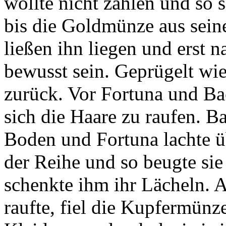
wollte nicht zahlen und so 
bis die Goldmünze aus seine
ließen ihn liegen und erst n
bewusst sein. Geprügelt wie
zurück. Vor Fortuna und B
sich die Haare zu raufen. B
Boden und Fortuna lachte üb
der Reihe und so beugte si
schenkte ihm ihr Lächeln. 
raufte, fiel die Kupfermünze