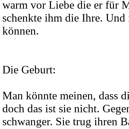
warm vor Liebe die er für
schenkte ihm die Ihre. Und 
können.
Die Geburt:
Man könnte meinen, dass di
doch das ist sie nicht. Ge
schwanger. Sie trug ihren B