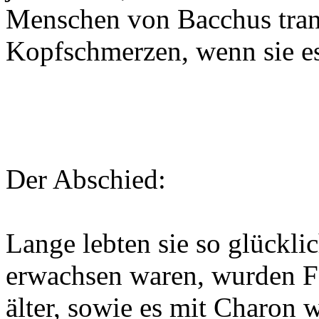
Menschen von Bacchus trank
Kopfschmerzen, wenn sie es
Der Abschied:
Lange lebten sie so glückli
erwachsen waren, wurden F
älter, sowie es mit Charon w