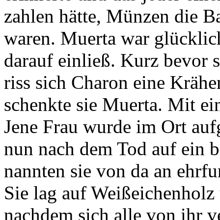
zahlen hätte, Münzen die B
waren. Muerta war glücklic
darauf einließ. Kurz bevor 
riss sich Charon eine Kräh
schenkte sie Muerta. Mit ein
Jene Frau wurde im Ort auf
nun nach dem Tod auf ein be
nannten sie von da an ehrfu
Sie lag auf Weißeichenholz 
nachdem sich alle von ihr v