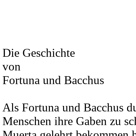
Die Geschichte
von
Fortuna und Bacchus
Als Fortuna und Bacchus du
Menschen ihre Gaben zu sch
Muerta gelehrt bekommen hat