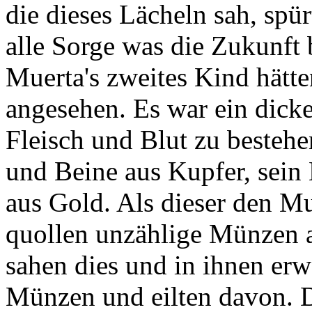
die dieses Lächeln sah, spü
alle Sorge was die Zukunft
Muerta's zweites Kind hätte
angesehen. Es war ein dicke
Fleisch und Blut zu besteh
und Beine aus Kupfer, sein
aus Gold. Als dieser den Mu
quollen unzählige Münzen 
sahen dies und in ihnen erwa
Münzen und eilten davon. D