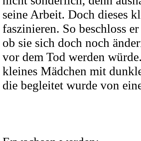
nicht sonderlich, denn ausn
seine Arbeit. Doch dieses k
faszinieren. So beschloss er
ob sie sich doch noch ände
vor dem Tod werden würde.
kleines Mädchen mit dunkl
die begleitet wurde von eine