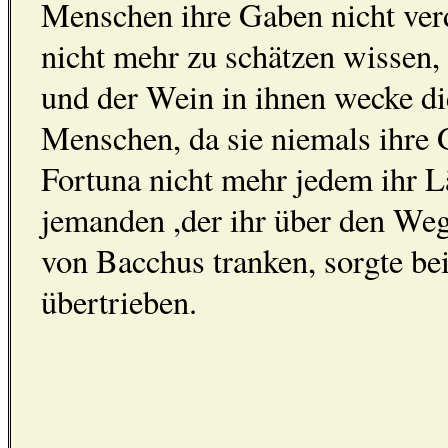
Menschen ihre Gaben nicht ver
nicht mehr zu schätzen wissen,
und der Wein in ihnen wecke di
Menschen, da sie niemals ihre
Fortuna nicht mehr jedem ihr Lä
jemanden ,der ihr über den We
von Bacchus tranken, sorgte be
übertrieben.