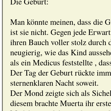
Die Geburt:
Man könnte meinen, dass die G
ist sie nicht. Gegen jede Erwa
ihren Bauch voller stolz durch
neugierig, wie das Kind ausse
als ein Medicus feststellte , d
Der Tag der Geburt rückte imme
sternenklaren Nacht soweit.
Der Mond zeigte sich als Sich
diesem brachte Muerta ihr erst