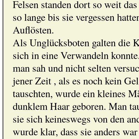
Felsen standen dort so weit das
so lange bis sie vergessen hatt
Auflösten.
Als Unglücksboten galten die Kr
sich in eine Verwandeln konnte
man sah und nicht selten versuc
jener Zeit , als es noch kein G
tauschten, wurde ein kleines 
dunklem Haar geboren. Man tauf
sie sich keineswegs von den an
wurde klar, dass sie anders war