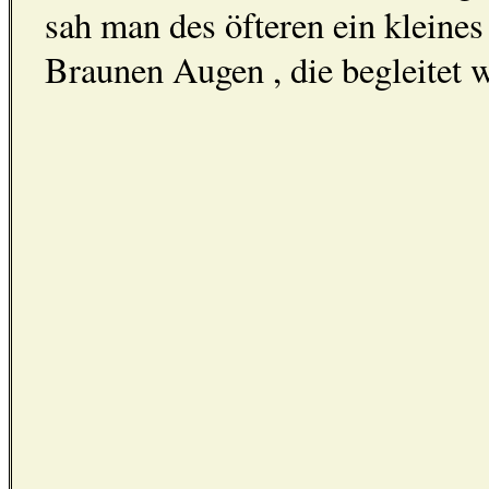
sah man des öfteren ein klein
Braunen Augen , die begleitet w