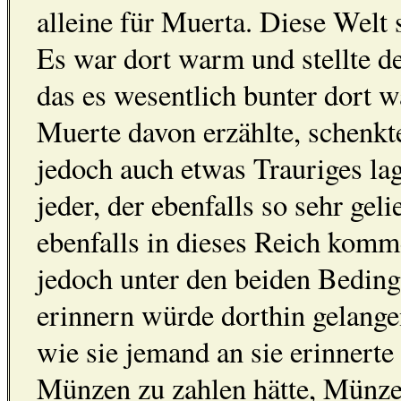
alleine für Muerta. Diese Welt 
Es war dort warm und stellte d
das es wesentlich bunter dort w
Muerte davon erzählte, schenkt
jedoch auch etwas Trauriges la
jeder, der ebenfalls so sehr ge
ebenfalls in dieses Reich komm
jedoch unter den beiden Beding
erinnern würde dorthin gelange
wie sie jemand an sie erinnerte
Münzen zu zahlen hätte, Münze