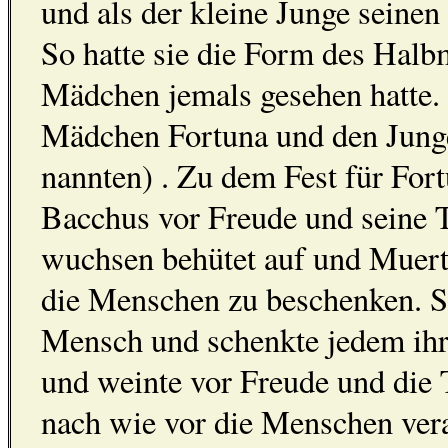
und als der kleine Junge seinen
So hatte sie die Form des Halb
Mädchen jemals gesehen hatte.
Mädchen Fortuna und den Junge
nannten) . Zu dem Fest für For
Bacchus vor Freude und seine 
wuchsen behütet auf und Muerta
die Menschen zu beschenken. 
Mensch und schenkte jedem ihr
und weinte vor Freude und die
nach wie vor die Menschen verac