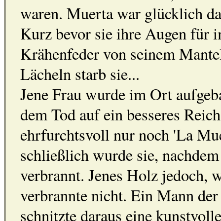
waren. Muerta war glücklich dar
Kurz bevor sie ihre Augen für i
Krähenfeder von seinem Mantel
Lächeln starb sie...
Jene Frau wurde im Ort aufgeb
dem Tod auf ein besseres Reich 
ehrfurchtsvoll nur noch 'La Mue
schließlich wurde sie, nachdem 
verbrannt. Jenes Holz jedoch, w
verbrannte nicht. Ein Mann der
schnitzte daraus eine kunstvo