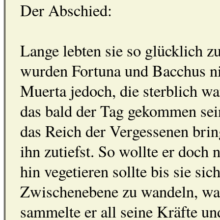
Der Abschied:
Lange lebten sie so glücklich 
wurden Fortuna und Bacchus nic
Muerta jedoch, die sterblich wa
das bald der Tag gekommen sein
das Reich der Vergessenen bri
ihn zutiefst. So wollte er doch 
hin vegetieren sollte bis sie sic
Zwischenebene zu wandeln, war 
sammelte er all seine Kräfte un