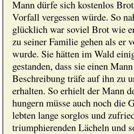
Mann dürfe sich kostenlos Brot
Vorfall vergessen würde. So na
glücklich war soviel Brot wie e
zu seiner Familie gehen als e
wurde. Sie hätten im Wald einig
gestanden, dass sie einen Mann 
Beschreibung träfe auf ihn zu u
erhalten. So erhielt der Mann d
hungern müsse auch noch die G
lebten lange sorglos und zufri
triumphierenden Lächeln und so 