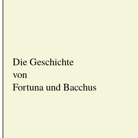
Die Geschichte
von
Fortuna und Bacchus