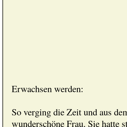
Erwachsen werden:
So verging die Zeit und aus d
wunderschöne Frau. Sie hatte s