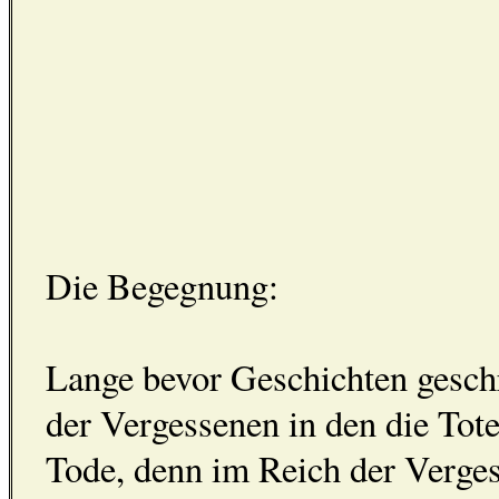
Die Begegnung:
Lange bevor Geschichten geschr
der Vergessenen in den die Tote
Tode, denn im Reich der Verges