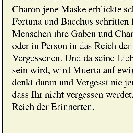
Charon jene Maske erblickte sch
Fortuna und Bacchus schritten 
Menschen ihre Gaben und Charon
oder in Person in das Reich der
Vergessenen. Und da seine Lieb
sein wird, wird Muerta auf ewig
denkt daran und Vergesst nie je
dass Ihr nicht vergessen werdet
Reich der Erinnerten.