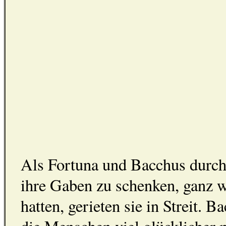
Als Fortuna und Bacchus durch
ihre Gaben zu schenken, ganz 
hatten, gerieten sie in Streit.