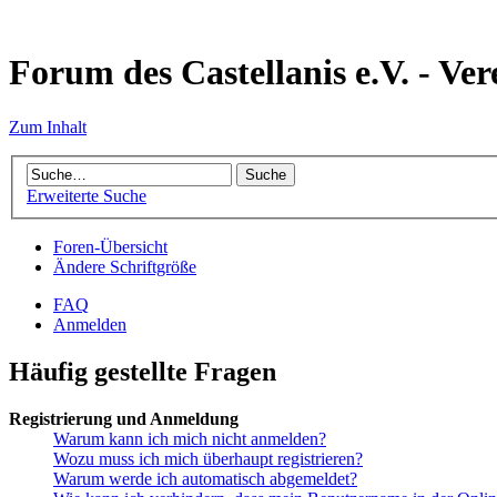
Forum des Castellanis e.V. - Ver
Zum Inhalt
Erweiterte Suche
Foren-Übersicht
Ändere Schriftgröße
FAQ
Anmelden
Häufig gestellte Fragen
Registrierung und Anmeldung
Warum kann ich mich nicht anmelden?
Wozu muss ich mich überhaupt registrieren?
Warum werde ich automatisch abgemeldet?