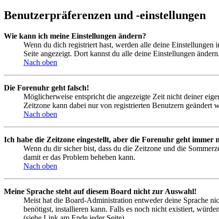
Benutzerpräferenzen und -einstellungen
Wie kann ich meine Einstellungen ändern?
Wenn du dich registriert hast, werden alle deine Einstellungen
Seite angezeigt. Dort kannst du alle deine Einstellungen ändern
Nach oben
Die Forenuhr geht falsch!
Möglicherweise entspricht die angezeigte Zeit nicht deiner eigen
Zeitzone kann dabei nur von registrierten Benutzern geändert wer
Nach oben
Ich habe die Zeitzone eingestellt, aber die Forenuhr geht immer n
Wenn du dir sicher bist, dass du die Zeitzone und die Sommerzeit
damit er das Problem beheben kann.
Nach oben
Meine Sprache steht auf diesem Board nicht zur Auswahl!
Meist hat die Board-Administration entweder deine Sprache nich
benötigst, installieren kann. Falls es noch nicht existiert, 
(siehe Link am Ende jeder Seite).