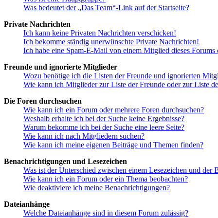
Was bedeutet der „Das Team“-Link auf der Startseite?
Private Nachrichten
Ich kann keine Privaten Nachrichten verschicken!
Ich bekomme ständig unerwünschte Private Nachrichten!
Ich habe eine Spam-E-Mail von einem Mitglied dieses Forums e
Freunde und ignorierte Mitglieder
Wozu benötige ich die Listen der Freunde und ignorierten Mitg
Wie kann ich Mitglieder zur Liste der Freunde oder zur Liste d
Die Foren durchsuchen
Wie kann ich ein Forum oder mehrere Foren durchsuchen?
Weshalb erhalte ich bei der Suche keine Ergebnisse?
Warum bekomme ich bei der Suche eine leere Seite?
Wie kann ich nach Mitgliedern suchen?
Wie kann ich meine eigenen Beiträge und Themen finden?
Benachrichtigungen und Lesezeichen
Was ist der Unterschied zwischen einem Lesezeichen und der
Wie kann ich ein Forum oder ein Thema beobachten?
Wie deaktiviere ich meine Benachrichtigungen?
Dateianhänge
Welche Dateianhänge sind in diesem Forum zulässig?