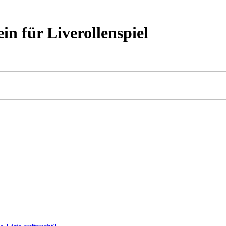
ein für Liverollenspiel