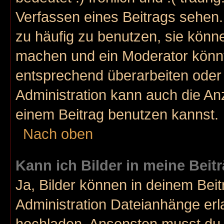
Verfassen eines Beitrags sehen. 
zu häufig zu benutzen, sie könne
machen und ein Moderator könnt
entsprechend überarbeiten oder 
Administration kann auch die Anz
einem Beitrag benutzen kannst.
Nach oben
Kann ich Bilder in meine Beit
Ja, Bilder können in deinem Bei
Administration Dateianhänge erla
hochladen. Ansonsten musst du z