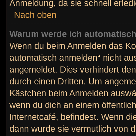
Anmeldung, da sie schnell erledigt
Nach oben
Warum werde ich automatisc
Wenn du beim Anmelden das Kon
automatisch anmelden“ nicht ausw
angemeldet. Dies verhindert de
durch einen Dritten. Um angemel
Kästchen beim Anmelden auswähl
wenn du dich an einem öffentlic
Internetcafé, befindest. Wenn di
dann wurde sie vermutlich von d