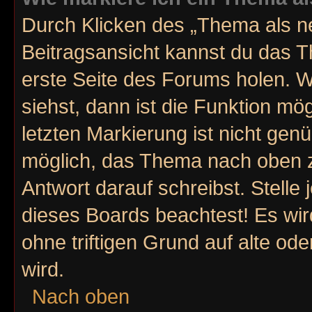
Durch Klicken des „Thema als ne
Beitragsansicht kannst du das 
erste Seite des Forums holen. 
siehst, dann ist die Funktion mög
letzten Markierung ist nicht gen
möglich, das Thema nach oben z
Antwort darauf schreibst. Stelle
dieses Boards beachtest! Es wi
ohne triftigen Grund auf alte o
wird.
Nach oben