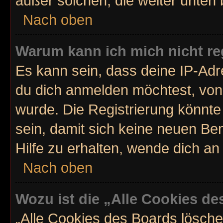
außer solchen, die weiter unten
Nach oben
Warum kann ich mich nicht re
Es kann sein, dass deine IP-Ad
du dich anmelden möchtest, von 
wurde. Die Registrierung könnt
sein, damit sich keine neuen B
Hilfe zu erhalten, wende dich an
Nach oben
Wozu ist die „Alle Cookies d
„Alle Cookies des Boards lösche