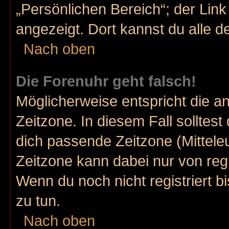
„Persönlichen Bereich“; der Link
angezeigt. Dort kannst du alle d
Nach oben
Die Forenuhr geht falsch!
Möglicherweise entspricht die an
Zeitzone. In diesem Fall solltest
dich passende Zeitzone (Mitteleur
Zeitzone kann dabei nur von reg
Wenn du noch nicht registriert bis
zu tun.
Nach oben