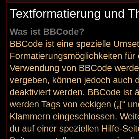
Textformatierung und 
Was ist BBCode?
BBCode ist eine spezielle Umse
Formatierungsmöglichkeiten für 
Verwendung von BBCode werden 
vergeben, können jedoch auch du
deaktiviert werden. BBCode ist 
werden Tags von eckigen („[“ und 
Klammern eingeschlossen. Weite
du auf einer speziellen Hilfe-Seit