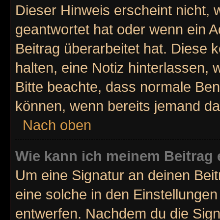
Dieser Hinweis erscheint nicht,
geantwortet hat oder wenn ein A
Beitrag überarbeitet hat. Diese k
halten, eine Notiz hinterlassen,
Bitte beachte, dass normale Ben
können, wenn bereits jemand dar
Nach oben
Wie kann ich meinem Beitrag 
Um eine Signatur an deinen Bei
eine solche in den Einstellunge
entwerfen. Nachdem du die Signat