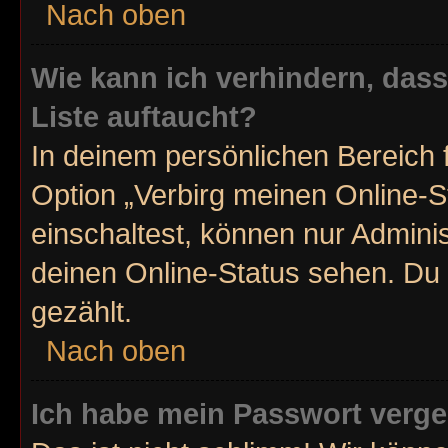
Nach oben
Wie kann ich verhindern, das
Liste auftaucht?
In deinem persönlichen Bereich f
Option „Verbirg meinen Online-S
einschaltest, können nur Admini
deinen Online-Status sehen. Du 
gezählt.
Nach oben
Ich habe mein Passwort verg