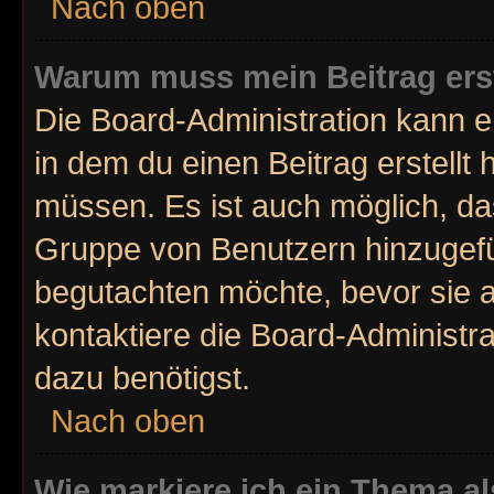
Nach oben
Warum muss mein Beitrag ers
Die Board-Administration kann 
in dem du einen Beitrag erstellt 
müssen. Es ist auch möglich, das
Gruppe von Benutzern hinzugefüg
begutachten möchte, bevor sie au
kontaktiere die Board-Administr
dazu benötigst.
Nach oben
Wie markiere ich ein Thema a