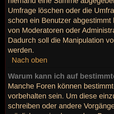
niemand eine Stimme abgegeben
Umfrage löschen oder die Umfrag
schon ein Benutzer abgestimmt 
von Moderatoren oder Administr
Dadurch soll die Manipulation v
werden.
Nach oben
Warum kann ich auf bestimmte
Manche Foren können bestimmt
vorbehalten sein. Um diese einz
schreiben oder andere Vorgänge