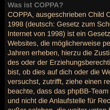
Was ist COPPA?
COPPA, ausgeschrieben Child On
1998 (deutsch: Gesetz zum Schu
Internet von 1998) ist ein Geset
Websites, die möglicherweise pe
Jahren erheben, hierzu die Zus
des oder der Erziehungsberechti
bist, ob dies auf dich oder die W
versuchst, zutrifft, ziehe einen r
beachte, dass das phpBB-Team 
und nicht die Anlaufstelle für Re