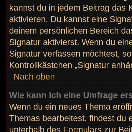
kannst du in jedem Beitrag das
aktivieren. Du kannst eine Signa
deinem persönlichen Bereich d
Signatur aktivierst. Wenn du ei
Signatur verfassen möchtest, so
Kontrollkästchen „Signatur anhä
Nach oben
Wie kann ich eine Umfrage ers
Wenn du ein neues Thema eröffn
Themas bearbeitest, findest du e
unterhalb des Formulars zur Beit