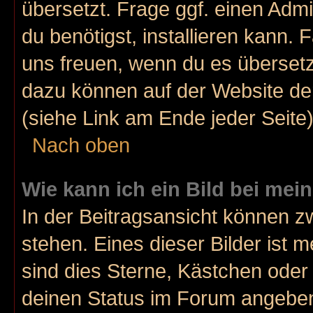
übersetzt. Frage ggf. einen Admi
du benötigst, installieren kann. F
uns freuen, wenn du es überset
dazu können auf der Website d
(siehe Link am Ende jeder Seite)
Nach oben
Wie kann ich ein Bild bei m
In der Beitragsansicht können 
stehen. Eines dieser Bilder ist 
sind dies Sterne, Kästchen oder 
deinen Status im Forum angeben.