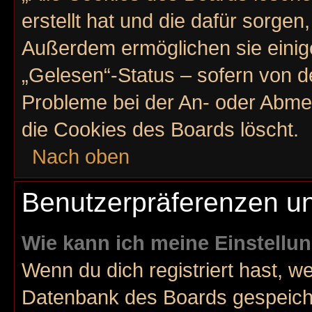
erstellt hat und die dafür sorge
Außerdem ermöglichen sie einig
„Gelesen“-Status – sofern von de
Probleme bei der An- oder Abme
die Cookies des Boards löscht.
Nach oben
Benutzerpräferenzen un
Wie kann ich meine Einstellu
Wenn du dich registriert hast, we
Datenbank des Boards gespeiche