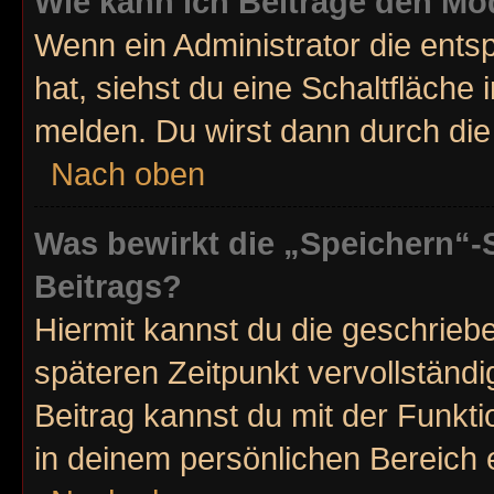
Wie kann ich Beiträge den M
Wenn ein Administrator die ent
hat, siehst du eine Schaltfläche
melden. Du wirst dann durch die 
Nach oben
Was bewirkt die „Speichern“-
Beitrags?
Hiermit kannst du die geschrie
späteren Zeitpunkt vervollstän
Beitrag kannst du mit der Funkt
in deinem persönlichen Bereich 