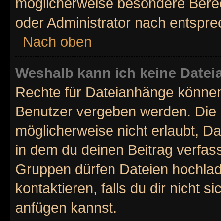
möglicherweise besondere Bere
oder Administrator nach entspr
Nach oben
Weshalb kann ich keine Date
Rechte für Dateianhänge können
Benutzer vergeben werden. Die 
möglicherweise nicht erlaubt, 
in dem du deinen Beitrag verfas
Gruppen dürfen Dateien hochlad
kontaktieren, falls du dir nicht 
anfügen kannst.