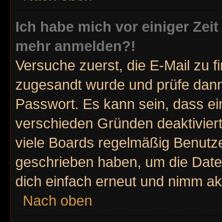
Ich habe mich vor einiger Zeit 
mehr anmelden?!
Versuche zuerst, die E-Mail zu fi
zugesandt wurde und prüfe dan
Passwort. Es kann sein, dass ei
verschieden Gründen deaktivier
viele Boards regelmäßig Benutzer
geschrieben haben, um die Date
dich einfach erneut und nimm akt
Nach oben