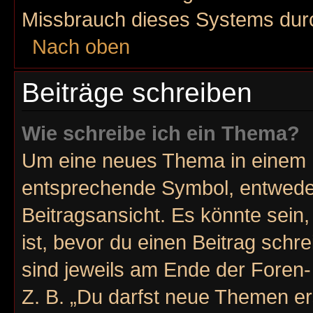
Missbrauch dieses Systems durc
Nach oben
Beiträge schreiben
Wie schreibe ich ein Thema?
Um eine neues Thema in einem F
entsprechende Symbol, entweder
Beitragsansicht. Es könnte sein,
ist, bevor du einen Beitrag sch
sind jeweils am Ende der Foren- 
Z. B. „Du darfst neue Themen er