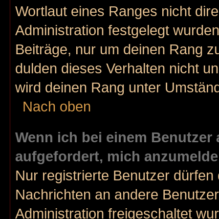
Wortlaut eines Ranges nicht dire
Administration festgelegt wurden
Beiträge, nur um deinen Rang z
dulden dieses Verhalten nicht un
wird deinen Rang unter Umständ
Nach oben
Wenn ich bei einem Benutzer a
aufgefordert, mich anzumelde
Nur registrierte Benutzer dürfen 
Nachrichten an andere Benutzer 
Administration freigeschaltet w