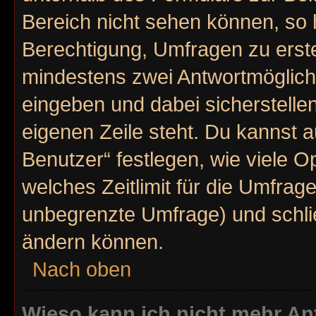
Bereich nicht sehen können, so h
Berechtigung, Umfragen zu erstel
mindestens zwei Antwortmöglich
eingeben und dabei sicherstellen
eigenen Zeile steht. Du kannst 
Benutzer“ festlegen, wie viele 
welches Zeitlimit für die Umfrage 
unbegrenzte Umfrage) und schlie
ändern können.
Nach oben
Wieso kann ich nicht mehr An