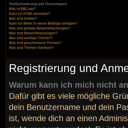
Textformatierung und Thementypen
Was ist BBCode?
Kann ich HTML benutzen?
Was sind Smilies?
Kann ich Bilder in meine Beiträge einfügen?
Was sind globale Bekanntmachungen?
Was sind Bekanntmachungen?
Was sind wichtige Themen?
Was sind geschlossene Themen?
Was sind Themen-Symbole?
Registrierung und Anm
Warum kann ich mich nicht a
Dafür gibt es viele mögliche Gr
dein Benutzername und dein Pass
ist, wende dich an einen Admini