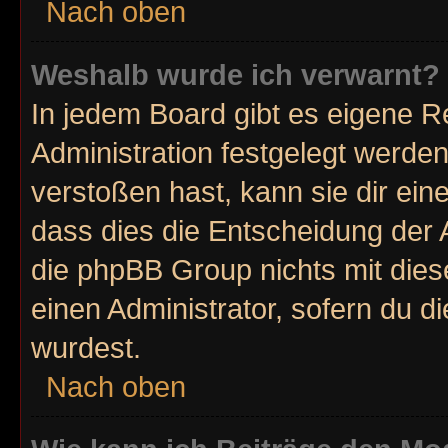
Nach oben
Weshalb wurde ich verwarnt?
In jedem Board gibt es eigene R
Administration festgelegt werde
verstoßen hast, kann sie dir ein
dass dies die Entscheidung der 
die phpBB Group nichts mit dies
einen Administrator, sofern du di
wurdest.
Nach oben