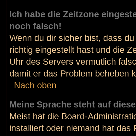
Ich habe die Zeitzone eingeste
noch falsch!
Wenn du dir sicher bist, dass d
richtig eingestellt hast und die Z
Uhr des Servers vermutlich falsc
damit er das Problem beheben 
Nach oben
Meine Sprache steht auf dies
Meist hat die Board-Administrat
installiert oder niemand hat das