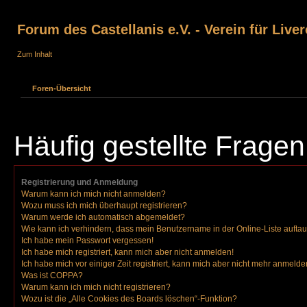
Forum des Castellanis e.V. - Verein für Liver
Zum Inhalt
Foren-Übersicht
Häufig gestellte Fragen
Registrierung und Anmeldung
Warum kann ich mich nicht anmelden?
Wozu muss ich mich überhaupt registrieren?
Warum werde ich automatisch abgemeldet?
Wie kann ich verhindern, dass mein Benutzername in der Online-Liste aufta
Ich habe mein Passwort vergessen!
Ich habe mich registriert, kann mich aber nicht anmelden!
Ich habe mich vor einiger Zeit registriert, kann mich aber nicht mehr anmelde
Was ist COPPA?
Warum kann ich mich nicht registrieren?
Wozu ist die „Alle Cookies des Boards löschen“-Funktion?