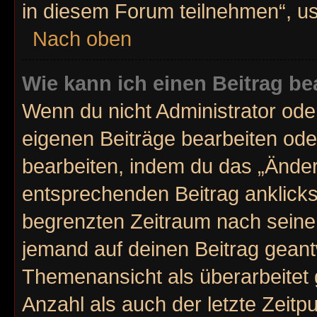
in diesem Forum teilnehmen“, u
Nach oben
Wie kann ich einen Beitrag be
Wenn du nicht Administrator ode
eigenen Beiträge bearbeiten ode
bearbeiten, indem du das „Änder
entsprechenden Beitrag anklickst;
begrenzten Zeitraum nach seiner
jemand auf deinen Beitrag geantw
Themenansicht als überarbeitet 
Anzahl als auch der letzte Zeitp