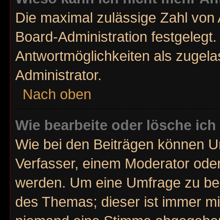
Die maximal zulässige Zahl von 
Board-Administration festgelegt
Antwortmöglichkeiten als zugela
Administrator.
Nach oben
Wie bearbeite oder lösche ic
Wie bei den Beiträgen können U
Verfasser, einem Moderator oder
werden. Um eine Umfrage zu bea
des Themas; dieser ist immer m