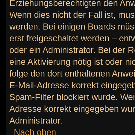
Erziehungsberechtigten den Anwe
Wenn dies nicht der Fall ist, mus
werden. Bei einigen Boards müs
erst freigeschaltet werden – ent
oder ein Administrator. Bei der R
eine Aktivierung nötig ist oder n
folge den dort enthaltenen Anwe
E-Mail-Adresse korrekt eingegeb
Spam-Filter blockiert wurde. Wen
Adresse korrekt eingegeben wur
Administrator.
Nach oben