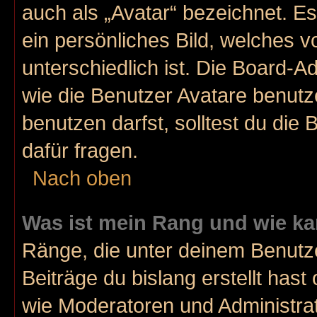
auch als „Avatar“ bezeichnet. Es
ein persönliches Bild, welches 
unterschiedlich ist. Die Board-
wie die Benutzer Avatare benut
benutzen darfst, solltest du di
dafür fragen.
Nach oben
Was ist mein Rang und wie ka
Ränge, die unter deinem Benutz
Beiträge du bislang erstellt hast
wie Moderatoren und Administra