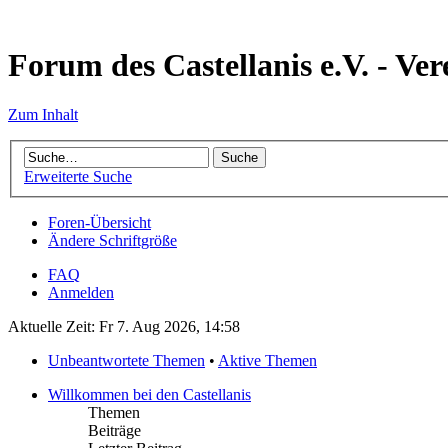
Forum des Castellanis e.V. - Ver
Zum Inhalt
Erweiterte Suche
Foren-Übersicht
Ändere Schriftgröße
FAQ
Anmelden
Aktuelle Zeit: Fr 7. Aug 2026, 14:58
Unbeantwortete Themen
•
Aktive Themen
Willkommen bei den Castellanis
Themen
Beiträge