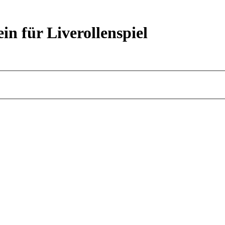
ein für Liverollenspiel