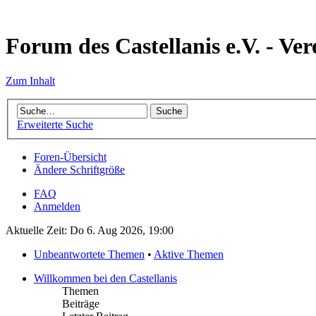
Forum des Castellanis e.V. - Ver
Zum Inhalt
Erweiterte Suche
Foren-Übersicht
Ändere Schriftgröße
FAQ
Anmelden
Aktuelle Zeit: Do 6. Aug 2026, 19:00
Unbeantwortete Themen
•
Aktive Themen
Willkommen bei den Castellanis
Themen
Beiträge