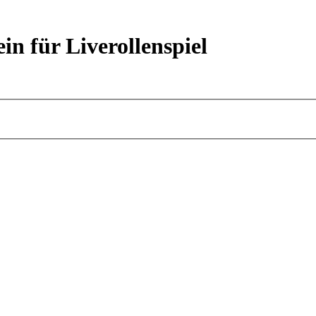
ein für Liverollenspiel