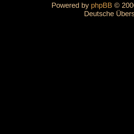
Powered by
phpBB
© 2000
Deutsche Über