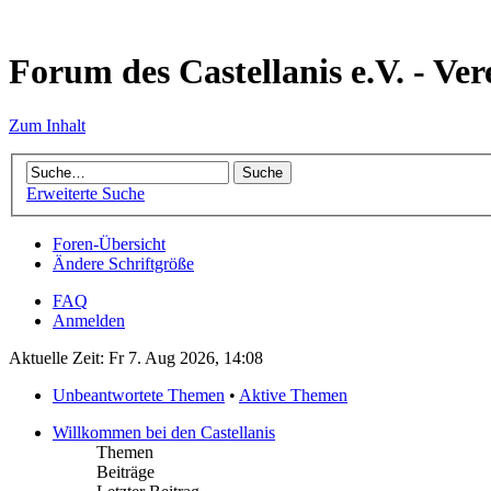
Forum des Castellanis e.V. - Ver
Zum Inhalt
Erweiterte Suche
Foren-Übersicht
Ändere Schriftgröße
FAQ
Anmelden
Aktuelle Zeit: Fr 7. Aug 2026, 14:08
Unbeantwortete Themen
•
Aktive Themen
Willkommen bei den Castellanis
Themen
Beiträge