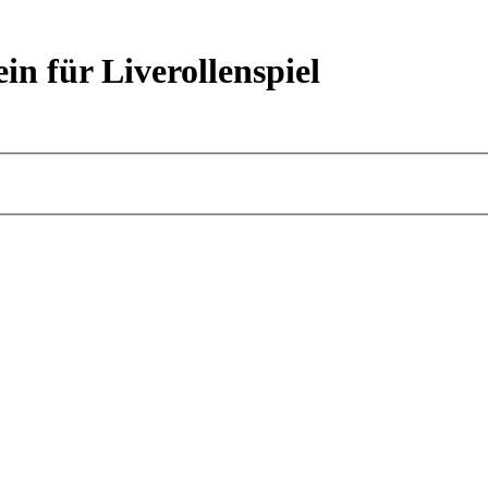
ein für Liverollenspiel