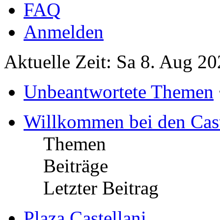
FAQ
Anmelden
Aktuelle Zeit: Sa 8. Aug 20
Unbeantwortete Themen
Willkommen bei den Cast
Themen
Beiträge
Letzter Beitrag
Plaza Castellani