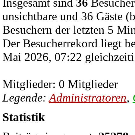
Insgesamt sind
36
Besucher o
unsichtbare und 36 Gäste (b
Besuchern der letzten 5 Mi
Der Besucherrekord liegt b
Mai 2026, 07:22 gleichzeiti
Mitglieder: 0 Mitglieder
Legende:
Administratoren
,
Statistik