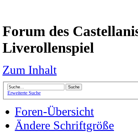
Forum des Castellanis 
Liverollenspiel
Zum Inhalt
Erweiterte Suche
Foren-Übersicht
Ändere Schriftgröße