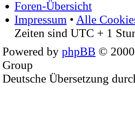
Foren-Übersicht
Impressum
•
Alle Cookie
Zeiten sind UTC + 1 Stu
Powered by
phpBB
© 2000,
Group
Deutsche Übersetzung dur