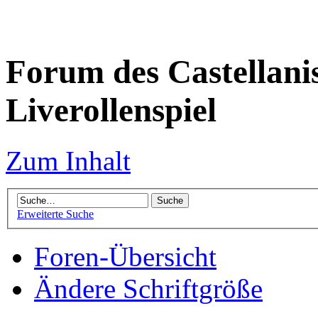
Forum des Castellanis 
Liverollenspiel
Zum Inhalt
Erweiterte Suche
Foren-Übersicht
Ändere Schriftgröße