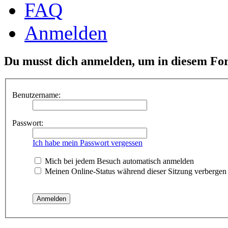
FAQ
Anmelden
Du musst dich anmelden, um in diesem For
Benutzername:
Passwort:
Ich habe mein Passwort vergessen
Mich bei jedem Besuch automatisch anmelden
Meinen Online-Status während dieser Sitzung verbergen