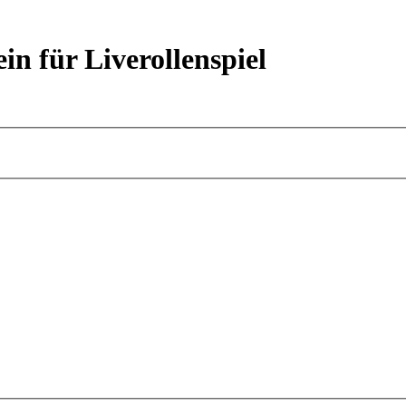
ein für Liverollenspiel