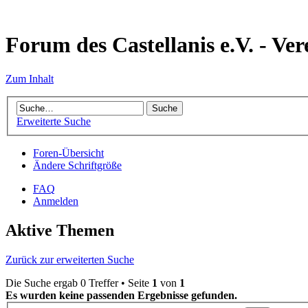
Forum des Castellanis e.V. - Ver
Zum Inhalt
Erweiterte Suche
Foren-Übersicht
Ändere Schriftgröße
FAQ
Anmelden
Aktive Themen
Zurück zur erweiterten Suche
Die Suche ergab 0 Treffer • Seite
1
von
1
Es wurden keine passenden Ergebnisse gefunden.