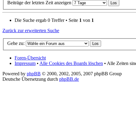
Beiträge der letzten Zeit anzeigen
Die Suche ergab 0 Treffer • Seite
1
von
1
Zurück zur erweiterten Suche
Gehe zu:
Foren-Übersicht
Impressum
•
Alle Cookies des Boards löschen
• Alle Zeiten si
Powered by
phpBB
© 2000, 2002, 2005, 2007 phpBB Group
Deutsche Übersetzung durch
phpBB.de