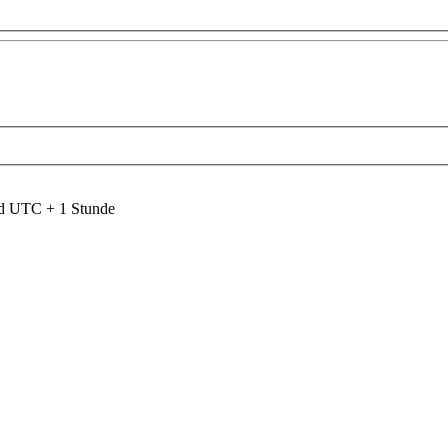
nd UTC + 1 Stunde