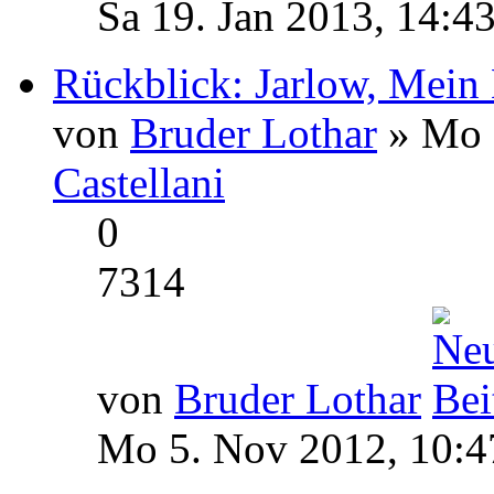
Sa 19. Jan 2013, 14:4
Rückblick: Jarlow, Mein
von
Bruder Lothar
» Mo 
Castellani
0
7314
von
Bruder Lothar
Mo 5. Nov 2012, 10:4