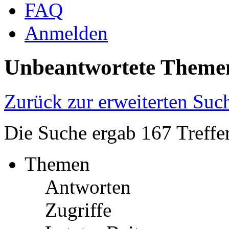
FAQ
Anmelden
Unbeantwortete Theme
Zurück zur erweiterten Suc
Die Suche ergab 167 Treffe
Themen
Antworten
Zugriffe