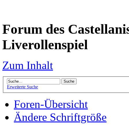
Forum des Castellanis 
Liverollenspiel
Zum Inhalt
Erweiterte Suche
Foren-Übersicht
Ändere Schriftgröße