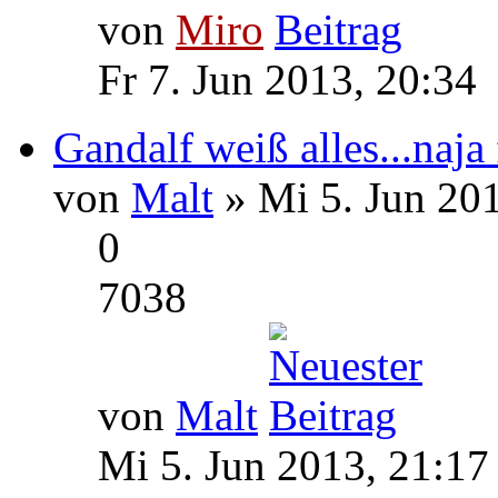
von
Miro
Fr 7. Jun 2013, 20:34
Gandalf weiß alles...naja 
von
Malt
» Mi 5. Jun 201
0
7038
von
Malt
Mi 5. Jun 2013, 21:17