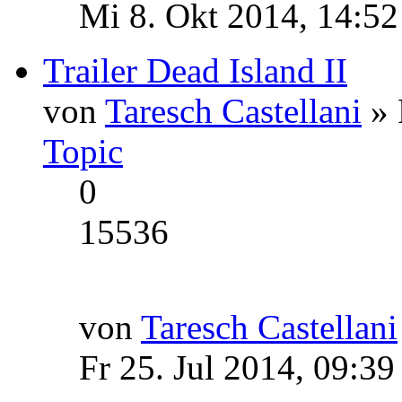
Mi 8. Okt 2014, 14:52
Trailer Dead Island II
von
Taresch Castellani
» 
Topic
0
15536
von
Taresch Castellani
Fr 25. Jul 2014, 09:39