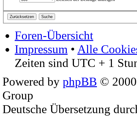
Foren-Übersicht
Impressum
•
Alle Cookie
Zeiten sind UTC + 1 Stu
Powered by
phpBB
© 2000,
Group
Deutsche Übersetzung dur