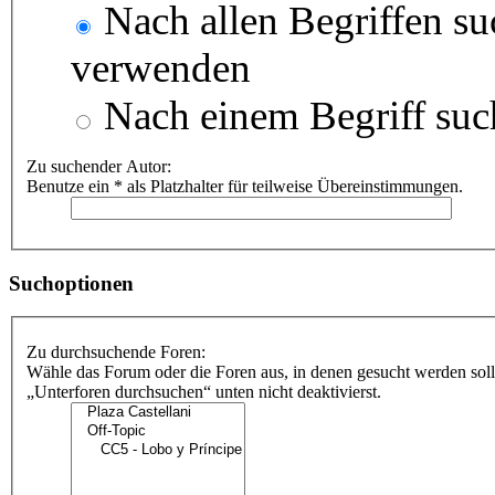
Nach allen Begriffen s
verwenden
Nach einem Begriff suc
Zu suchender Autor:
Benutze ein * als Platzhalter für teilweise Übereinstimmungen.
Suchoptionen
Zu durchsuchende Foren:
Wähle das Forum oder die Foren aus, in denen gesucht werden soll
„Unterforen durchsuchen“ unten nicht deaktivierst.