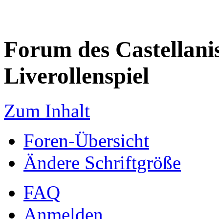
Forum des Castellanis 
Liverollenspiel
Zum Inhalt
Foren-Übersicht
Ändere Schriftgröße
FAQ
Anmelden