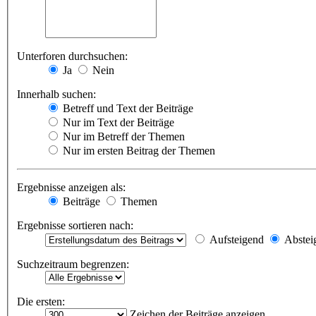
Unterforen durchsuchen:
Ja
Nein
Innerhalb suchen:
Betreff und Text der Beiträge
Nur im Text der Beiträge
Nur im Betreff der Themen
Nur im ersten Beitrag der Themen
Ergebnisse anzeigen als:
Beiträge
Themen
Ergebnisse sortieren nach:
Aufsteigend
Abstei
Suchzeitraum begrenzen:
Die ersten:
Zeichen der Beiträge anzeigen