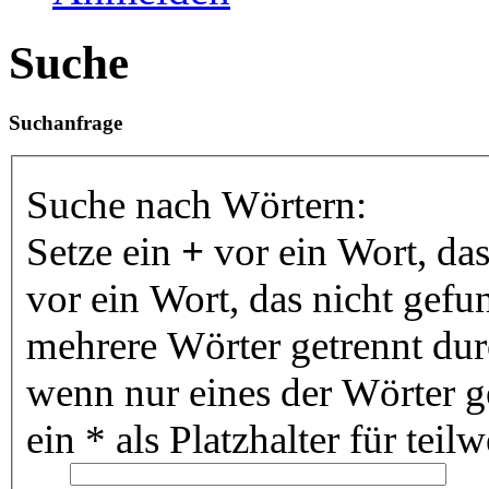
Suche
Suchanfrage
Suche nach Wörtern:
Setze ein
+
vor ein Wort, da
vor ein Wort, das nicht gef
mehrere Wörter getrennt du
wenn nur eines der Wörter 
ein * als Platzhalter für te