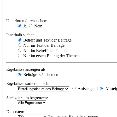
Unterforen durchsuchen:
Ja
Nein
Innerhalb suchen:
Betreff und Text der Beiträge
Nur im Text der Beiträge
Nur im Betreff der Themen
Nur im ersten Beitrag der Themen
Ergebnisse anzeigen als:
Beiträge
Themen
Ergebnisse sortieren nach:
Aufsteigend
Abstei
Suchzeitraum begrenzen:
Die ersten:
Zeichen der Beiträge anzeigen