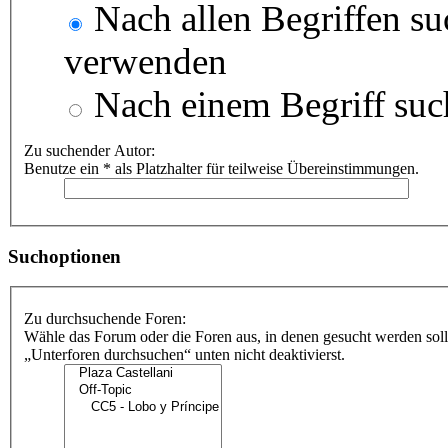
Nach allen Begriffen s
verwenden
Nach einem Begriff suc
Zu suchender Autor:
Benutze ein * als Platzhalter für teilweise Übereinstimmungen.
Suchoptionen
Zu durchsuchende Foren:
Wähle das Forum oder die Foren aus, in denen gesucht werden soll
„Unterforen durchsuchen“ unten nicht deaktivierst.