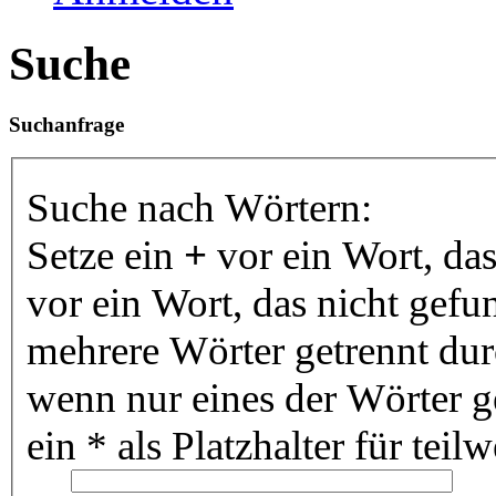
Suche
Suchanfrage
Suche nach Wörtern:
Setze ein
+
vor ein Wort, da
vor ein Wort, das nicht gef
mehrere Wörter getrennt du
wenn nur eines der Wörter 
ein * als Platzhalter für te