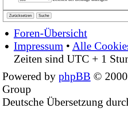
Foren-Übersicht
Impressum
•
Alle Cookie
Zeiten sind UTC + 1 Stu
Powered by
phpBB
© 2000,
Group
Deutsche Übersetzung dur