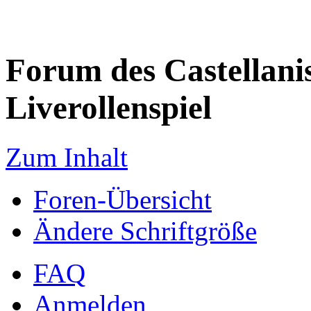
Forum des Castellanis 
Liverollenspiel
Zum Inhalt
Foren-Übersicht
Ändere Schriftgröße
FAQ
Anmelden