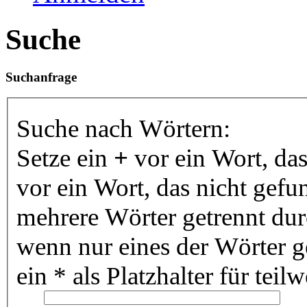
Suche
Suchanfrage
Suche nach Wörtern:
Setze ein
+
vor ein Wort, da
vor ein Wort, das nicht gef
mehrere Wörter getrennt du
wenn nur eines der Wörter 
ein * als Platzhalter für te