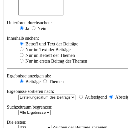
Unterforen durchsuchen:
Ja
Nein
Innerhalb suchen:
Betreff und Text der Beiträge
Nur im Text der Beiträge
Nur im Betreff der Themen
Nur im ersten Beitrag der Themen
Ergebnisse anzeigen als:
Beiträge
Themen
Ergebnisse sortieren nach:
Aufsteigend
Abstei
Suchzeitraum begrenzen:
Die ersten:
Zeichen der Beiträge anzeigen