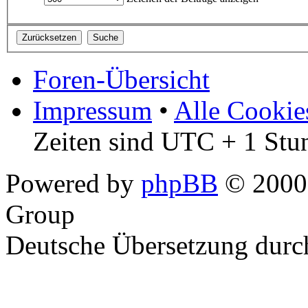
Foren-Übersicht
Impressum
•
Alle Cookie
Zeiten sind UTC + 1 Stu
Powered by
phpBB
© 2000,
Group
Deutsche Übersetzung dur