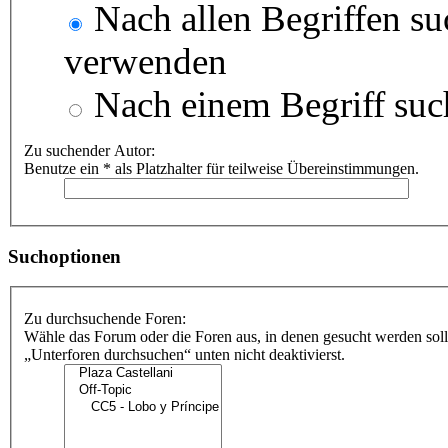
Nach allen Begriffen s
verwenden
Nach einem Begriff suc
Zu suchender Autor:
Benutze ein * als Platzhalter für teilweise Übereinstimmungen.
Suchoptionen
Zu durchsuchende Foren:
Wähle das Forum oder die Foren aus, in denen gesucht werden soll
„Unterforen durchsuchen“ unten nicht deaktivierst.