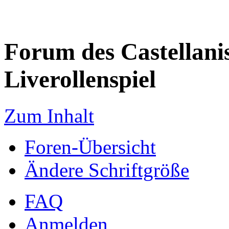
Forum des Castellanis 
Liverollenspiel
Zum Inhalt
Foren-Übersicht
Ändere Schriftgröße
FAQ
Anmelden