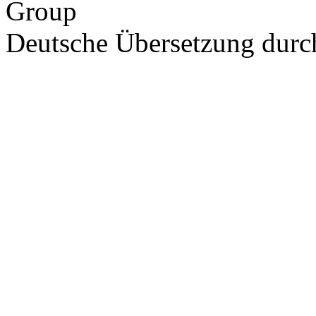
Group
Deutsche Übersetzung dur