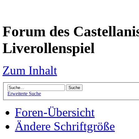
Forum des Castellanis 
Liverollenspiel
Zum Inhalt
Erweiterte Suche
Foren-Übersicht
Ändere Schriftgröße