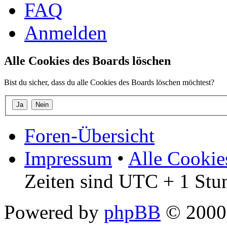
FAQ
Anmelden
Alle Cookies des Boards löschen
Bist du sicher, dass du alle Cookies des Boards löschen möchtest?
Foren-Übersicht
Impressum
•
Alle Cookie
Zeiten sind UTC + 1 Stu
Powered by
phpBB
© 2000,