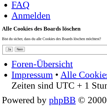
FAQ
Anmelden
Alle Cookies des Boards löschen
Bist du sicher, dass du alle Cookies des Boards löschen möchtest?
Foren-Übersicht
Impressum
•
Alle Cookie
Zeiten sind UTC + 1 Stu
Powered by
phpBB
© 2000,