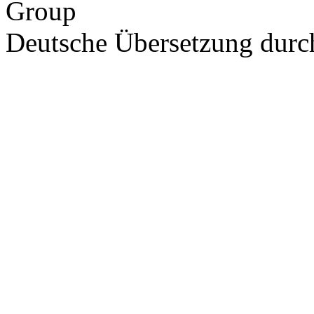
Group
Deutsche Übersetzung dur