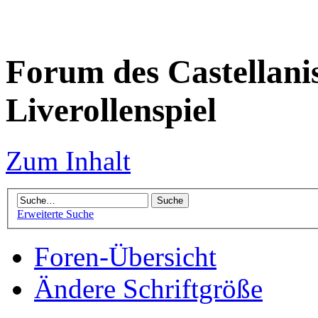
Forum des Castellanis 
Liverollenspiel
Zum Inhalt
Erweiterte Suche
Foren-Übersicht
Ändere Schriftgröße