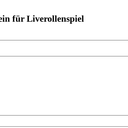
ein für Liverollenspiel