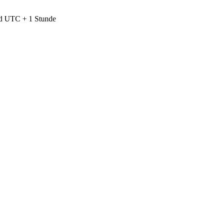
nd UTC + 1 Stunde