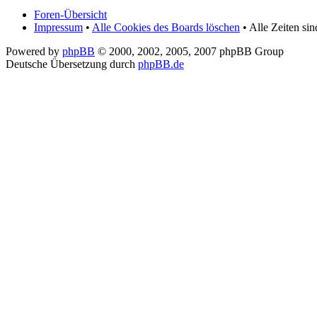
Foren-Übersicht
Impressum
•
Alle Cookies des Boards löschen
• Alle Zeiten si
Powered by
phpBB
© 2000, 2002, 2005, 2007 phpBB Group
Deutsche Übersetzung durch
phpBB.de