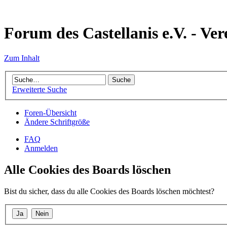
Forum des Castellanis e.V. - Ver
Zum Inhalt
Erweiterte Suche
Foren-Übersicht
Ändere Schriftgröße
FAQ
Anmelden
Alle Cookies des Boards löschen
Bist du sicher, dass du alle Cookies des Boards löschen möchtest?