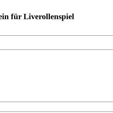
ein für Liverollenspiel