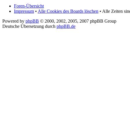
Foren-Übersicht
Impressum
•
Alle Cookies des Boards löschen
• Alle Zeiten si
Powered by
phpBB
© 2000, 2002, 2005, 2007 phpBB Group
Deutsche Übersetzung durch
phpBB.de