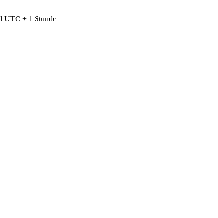
nd UTC + 1 Stunde