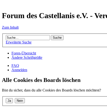
Forum des Castellanis e.V. - Ver
Zum Inhalt
Erweiterte Suche
Foren-Übersicht
Ändere Schriftgröße
FAQ
Anmelden
Alle Cookies des Boards löschen
Bist du sicher, dass du alle Cookies des Boards löschen möchtest?