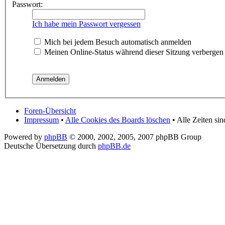
Passwort:
Ich habe mein Passwort vergessen
Mich bei jedem Besuch automatisch anmelden
Meinen Online-Status während dieser Sitzung verbergen
Foren-Übersicht
Impressum
•
Alle Cookies des Boards löschen
• Alle Zeiten si
Powered by
phpBB
© 2000, 2002, 2005, 2007 phpBB Group
Deutsche Übersetzung durch
phpBB.de