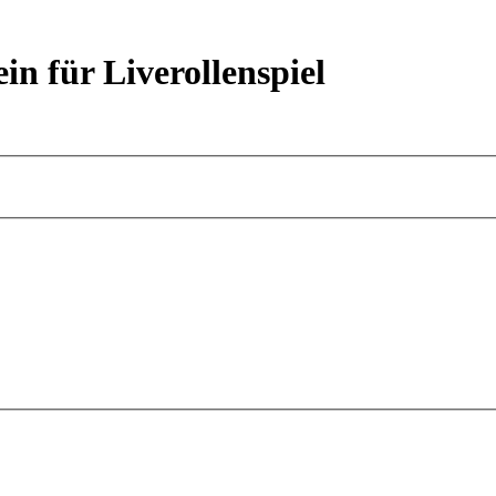
ein für Liverollenspiel