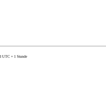
nd UTC + 1 Stunde