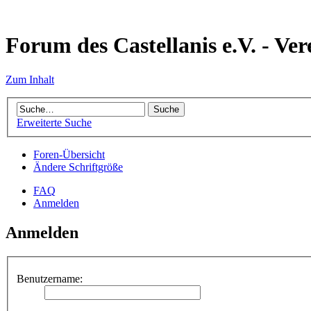
Forum des Castellanis e.V. - Ver
Zum Inhalt
Erweiterte Suche
Foren-Übersicht
Ändere Schriftgröße
FAQ
Anmelden
Anmelden
Benutzername: