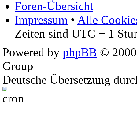
Foren-Übersicht
Impressum
•
Alle Cookie
Zeiten sind UTC + 1 Stu
Powered by
phpBB
© 2000,
Group
Deutsche Übersetzung dur