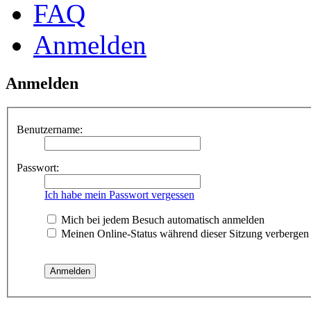
FAQ
Anmelden
Anmelden
Benutzername:
Passwort:
Ich habe mein Passwort vergessen
Mich bei jedem Besuch automatisch anmelden
Meinen Online-Status während dieser Sitzung verbergen