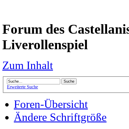
Forum des Castellanis 
Liverollenspiel
Zum Inhalt
Erweiterte Suche
Foren-Übersicht
Ändere Schriftgröße