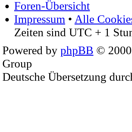
Foren-Übersicht
Impressum
•
Alle Cookie
Zeiten sind UTC + 1 Stu
Powered by
phpBB
© 2000,
Group
Deutsche Übersetzung dur