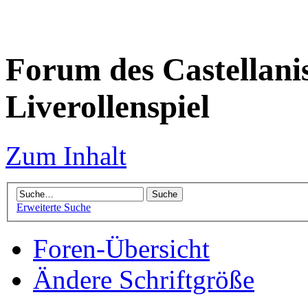
Forum des Castellanis 
Liverollenspiel
Zum Inhalt
Erweiterte Suche
Foren-Übersicht
Ändere Schriftgröße