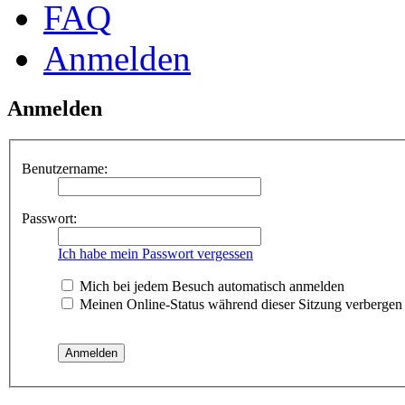
FAQ
Anmelden
Anmelden
Benutzername:
Passwort:
Ich habe mein Passwort vergessen
Mich bei jedem Besuch automatisch anmelden
Meinen Online-Status während dieser Sitzung verbergen