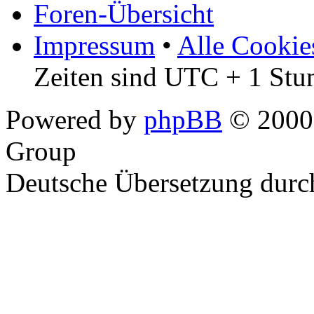
Foren-Übersicht
Impressum
•
Alle Cookie
Zeiten sind UTC + 1 Stu
Powered by
phpBB
© 2000,
Group
Deutsche Übersetzung dur