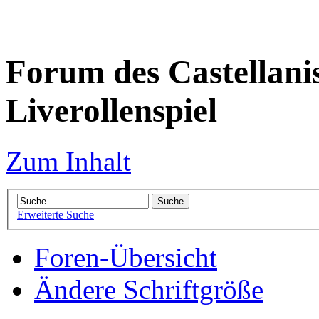
Forum des Castellanis 
Liverollenspiel
Zum Inhalt
Erweiterte Suche
Foren-Übersicht
Ändere Schriftgröße