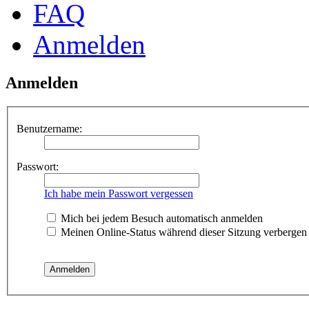
FAQ
Anmelden
Anmelden
Benutzername:
Passwort:
Ich habe mein Passwort vergessen
Mich bei jedem Besuch automatisch anmelden
Meinen Online-Status während dieser Sitzung verbergen