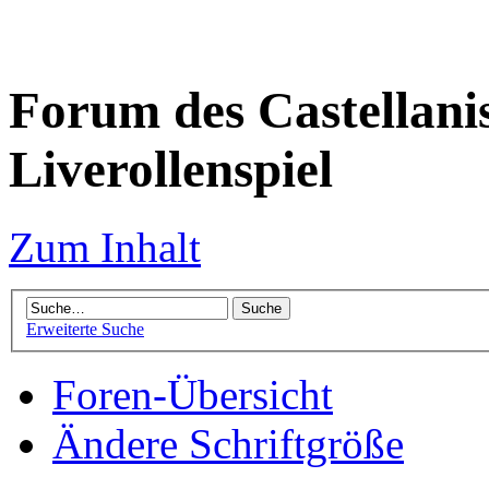
Forum des Castellanis 
Liverollenspiel
Zum Inhalt
Erweiterte Suche
Foren-Übersicht
Ändere Schriftgröße