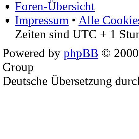
Foren-Übersicht
Impressum
•
Alle Cookie
Zeiten sind UTC + 1 Stu
Powered by
phpBB
© 2000,
Group
Deutsche Übersetzung dur