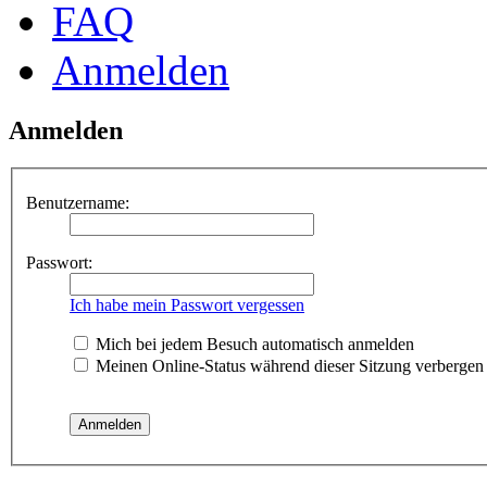
FAQ
Anmelden
Anmelden
Benutzername:
Passwort:
Ich habe mein Passwort vergessen
Mich bei jedem Besuch automatisch anmelden
Meinen Online-Status während dieser Sitzung verbergen