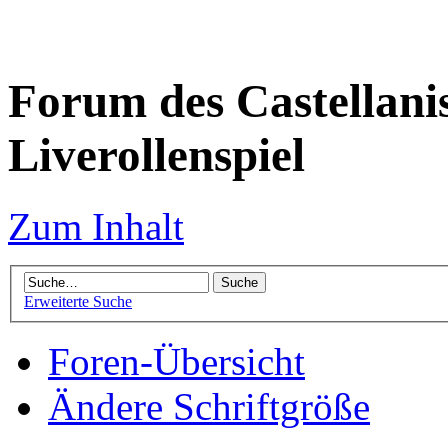
Forum des Castellanis 
Liverollenspiel
Zum Inhalt
Erweiterte Suche
Foren-Übersicht
Ändere Schriftgröße