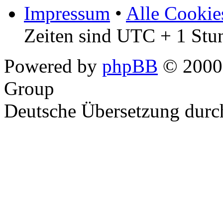
Impressum
•
Alle Cookie
Zeiten sind UTC + 1 Stu
Powered by
phpBB
© 2000,
Group
Deutsche Übersetzung dur