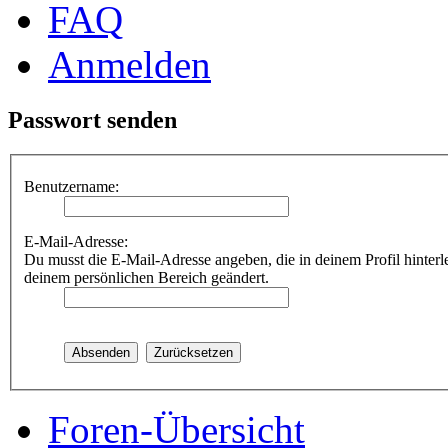
FAQ
Anmelden
Passwort senden
Benutzername:
E-Mail-Adresse:
Du musst die E-Mail-Adresse angeben, die in deinem Profil hinterle
deinem persönlichen Bereich geändert.
Foren-Übersicht