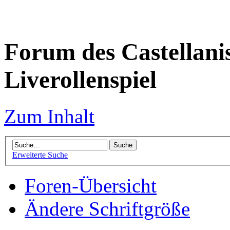
Forum des Castellanis 
Liverollenspiel
Zum Inhalt
Erweiterte Suche
Foren-Übersicht
Ändere Schriftgröße