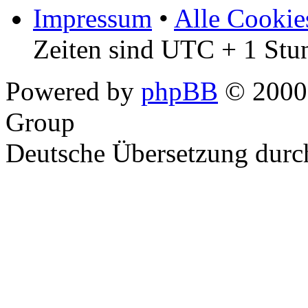
Impressum
•
Alle Cookie
Zeiten sind UTC + 1 Stu
Powered by
phpBB
© 2000,
Group
Deutsche Übersetzung dur