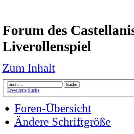
Forum des Castellanis 
Liverollenspiel
Zum Inhalt
Erweiterte Suche
Foren-Übersicht
Ändere Schriftgröße