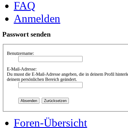
FAQ
Anmelden
Passwort senden
Benutzername:
E-Mail-Adresse:
Du musst die E-Mail-Adresse angeben, die in deinem Profil hinterle
deinem persönlichen Bereich geändert.
Foren-Übersicht