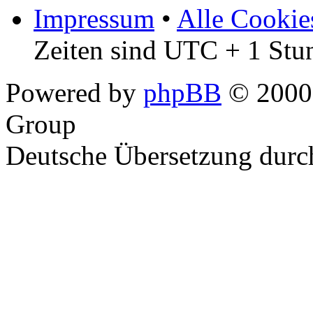
Impressum
•
Alle Cookie
Zeiten sind UTC + 1 Stu
Powered by
phpBB
© 2000,
Group
Deutsche Übersetzung dur