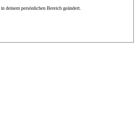
h in deinem persönlichen Bereich geändert.