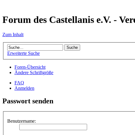
Forum des Castellanis e.V. - Ver
Zum Inhalt
Erweiterte Suche
Foren-Übersicht
Ändere Schriftgröße
FAQ
Anmelden
Passwort senden
Benutzername: