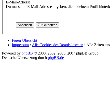
E-Mail-Adresse:
Du musst die E-Mail-Adresse angeben, die in deinem Profil hinterle
Foren-Übersicht
Impressum
•
Alle Cookies des Boards löschen
• Alle Zeiten si
Powered by
phpBB
© 2000, 2002, 2005, 2007 phpBB Group
Deutsche Übersetzung durch
phpBB.de