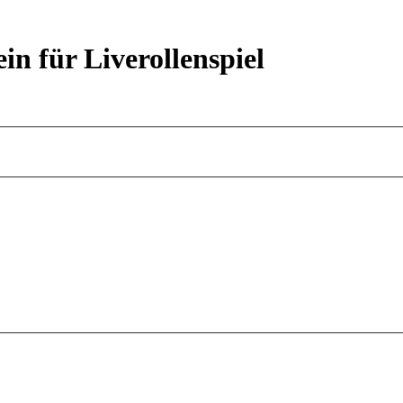
ein für Liverollenspiel