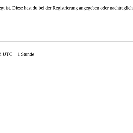
gt ist. Diese hast du bei der Registrierung angegeben oder nachträglic
nd UTC + 1 Stunde