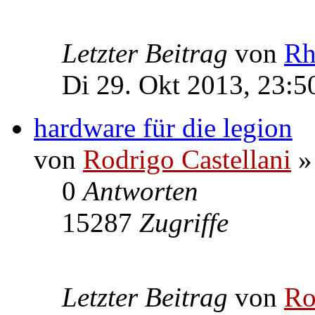
Letzter Beitrag
von
Rh
Di 29. Okt 2013, 23:5
hardware für die legion
von
Rodrigo Castellani
»
0
Antworten
15287
Zugriffe
Letzter Beitrag
von
Ro