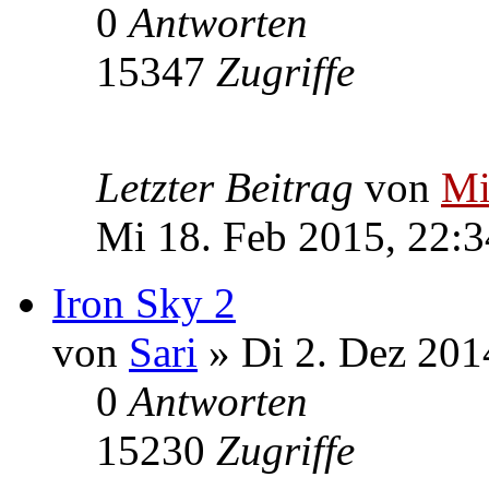
0
Antworten
15347
Zugriffe
Letzter Beitrag
von
Mi
Mi 18. Feb 2015, 22:3
Iron Sky 2
von
Sari
» Di 2. Dez 201
0
Antworten
15230
Zugriffe