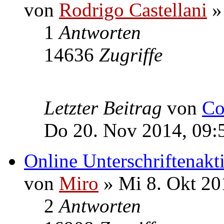
von
Rodrigo Castellani
»
1
Antworten
14636
Zugriffe
Letzter Beitrag
von
Co
Do 20. Nov 2014, 09:
Online Unterschriftenak
von
Miro
» Mi 8. Okt 20
2
Antworten