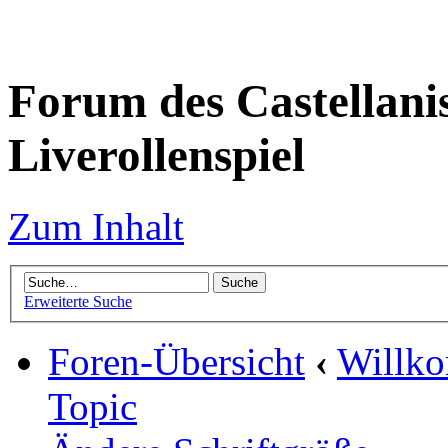
Forum des Castellanis 
Liverollenspiel
Zum Inhalt
Erweiterte Suche
Foren-Übersicht
‹
Willko
Topic