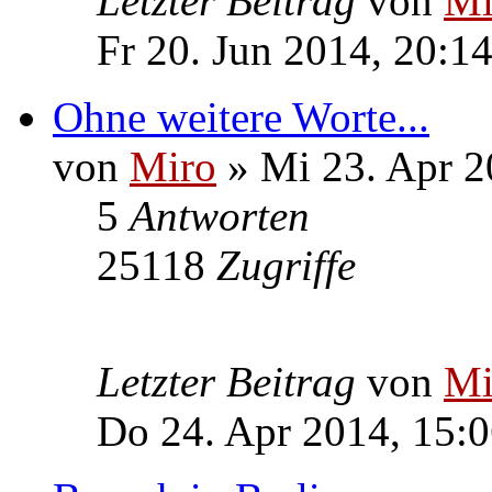
Letzter Beitrag
von
Mi
Fr 20. Jun 2014, 20:1
Ohne weitere Worte...
von
Miro
» Mi 23. Apr 2
5
Antworten
25118
Zugriffe
Letzter Beitrag
von
Mi
Do 24. Apr 2014, 15: