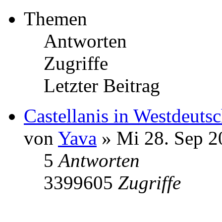
Themen
Antworten
Zugriffe
Letzter Beitrag
Castellanis in Westdeuts
von
Yava
» Mi 28. Sep 2
5
Antworten
3399605
Zugriffe