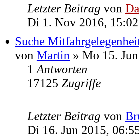
Letzter Beitrag
von
Da
Di 1. Nov 2016, 15:02
Suche Mitfahrgelegenhei
von
Martin
» Mo 15. Jun
1
Antworten
17125
Zugriffe
Letzter Beitrag
von
Br
Di 16. Jun 2015, 06:5