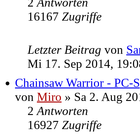
2
Antworten
16167
Zugriffe
Letzter Beitrag
von
Sa
Mi 17. Sep 2014, 19:0
Chainsaw Warrior - PC-
von
Miro
» Sa 2. Aug 20
2
Antworten
16927
Zugriffe