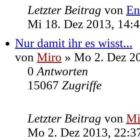
Letzter Beitrag
von
En
Mi 18. Dez 2013, 14:
Nur damit ihr es wisst...
von
Miro
» Mo 2. Dez 20
0
Antworten
15067
Zugriffe
Letzter Beitrag
von
Mi
Mo 2. Dez 2013, 22:3