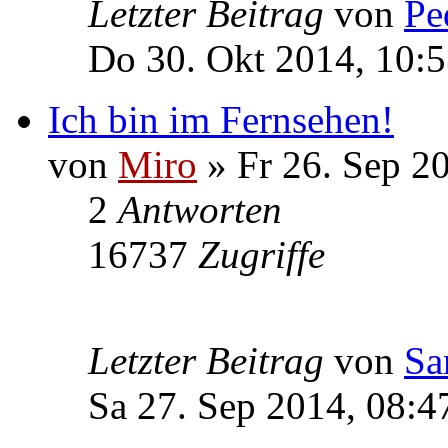
Letzter Beitrag
von
Pe
Do 30. Okt 2014, 10:
Ich bin im Fernsehen!
von
Miro
» Fr 26. Sep 2
2
Antworten
16737
Zugriffe
Letzter Beitrag
von
Sa
Sa 27. Sep 2014, 08:4