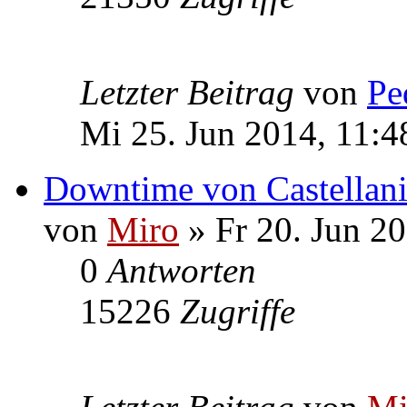
Letzter Beitrag
von
Pe
Mi 25. Jun 2014, 11:4
Downtime von Castellani
von
Miro
» Fr 20. Jun 20
0
Antworten
15226
Zugriffe