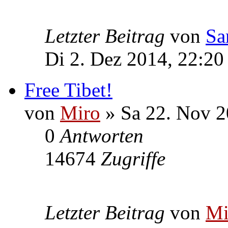
Letzter Beitrag
von
Sa
Di 2. Dez 2014, 22:20
Free Tibet!
von
Miro
» Sa 22. Nov 2
0
Antworten
14674
Zugriffe
Letzter Beitrag
von
Mi