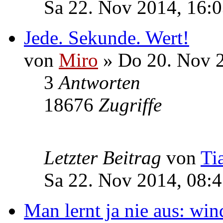
Sa 22. Nov 2014, 16:
Jede. Sekunde. Wert!
von
Miro
» Do 20. Nov 2
3
Antworten
18676
Zugriffe
Letzter Beitrag
von
Ti
Sa 22. Nov 2014, 08:
Man lernt ja nie aus: w