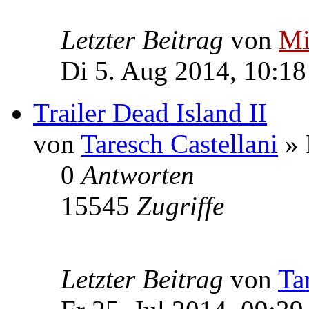
Letzter Beitrag
von
Mi
Di 5. Aug 2014, 10:18
Trailer Dead Island II
von
Taresch Castellani
» 
0
Antworten
15545
Zugriffe
Letzter Beitrag
von
Ta