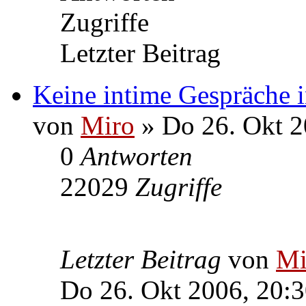
Zugriffe
Letzter Beitrag
Keine intime Gespräche 
von
Miro
» Do 26. Okt 2
0
Antworten
22029
Zugriffe
Letzter Beitrag
von
Mi
Do 26. Okt 2006, 20: