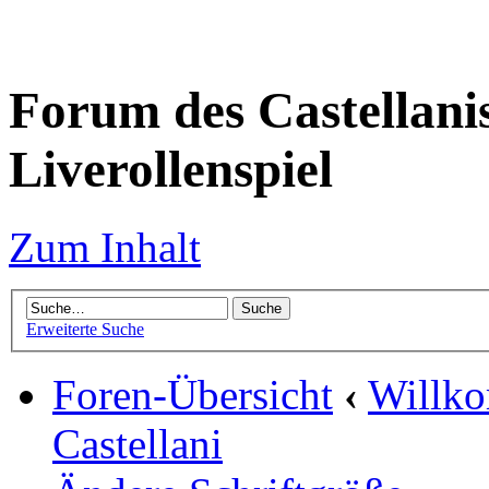
Forum des Castellanis 
Liverollenspiel
Zum Inhalt
Erweiterte Suche
Foren-Übersicht
‹
Willko
Castellani