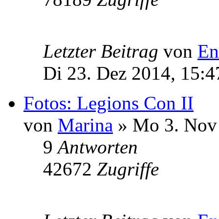
Letzter Beitrag
von
En
Di 23. Dez 2014, 15:4
Fotos: Legions Con II
von
Marina
» Mo 3. Nov 
9
Antworten
42672
Zugriffe