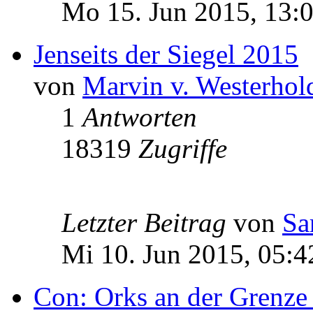
Mo 15. Jun 2015, 13:
Jenseits der Siegel 2015
von
Marvin v. Westerhol
1
Antworten
18319
Zugriffe
Letzter Beitrag
von
Sa
Mi 10. Jun 2015, 05:4
Con: Orks an der Grenze