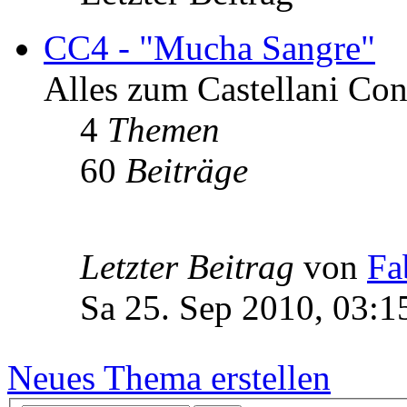
CC4 - "Mucha Sangre"
Alles zum Castellani Co
4
Themen
60
Beiträge
Letzter Beitrag
von
Fa
Sa 25. Sep 2010, 03:1
Neues Thema erstellen