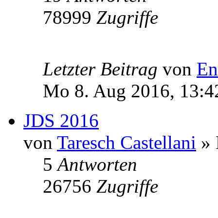
78999
Zugriffe
Letzter Beitrag
von
En
Mo 8. Aug 2016, 13:4
JDS 2016
von
Taresch Castellani
» 
5
Antworten
26756
Zugriffe