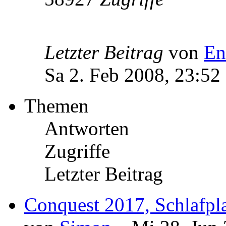
Letzter Beitrag
von
En
Sa 2. Feb 2008, 23:52
Themen
Antworten
Zugriffe
Letzter Beitrag
Conquest 2017, Schlafpla