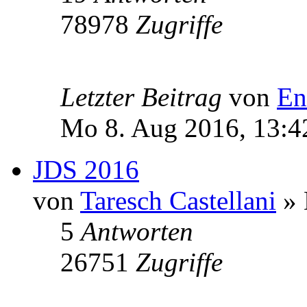
78978
Zugriffe
Letzter Beitrag
von
En
Mo 8. Aug 2016, 13:4
JDS 2016
von
Taresch Castellani
» 
5
Antworten
26751
Zugriffe