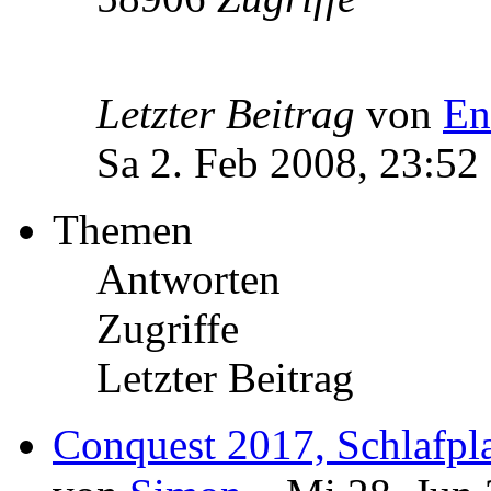
Letzter Beitrag
von
En
Sa 2. Feb 2008, 23:52
Themen
Antworten
Zugriffe
Letzter Beitrag
Conquest 2017, Schlafpla