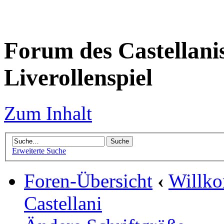
Forum des Castellanis 
Liverollenspiel
Zum Inhalt
Erweiterte Suche
Foren-Übersicht
‹
Willko
Castellani