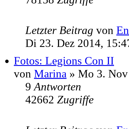
Letzter Beitrag
von
En
Di 23. Dez 2014, 15:4
Fotos: Legions Con II
von
Marina
» Mo 3. Nov 
9
Antworten
42662
Zugriffe