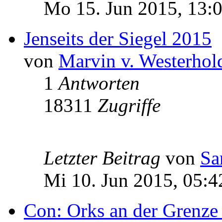
Mo 15. Jun 2015, 13:
Jenseits der Siegel 2015
von
Marvin v. Westerhol
1
Antworten
18311
Zugriffe
Letzter Beitrag
von
Sa
Mi 10. Jun 2015, 05:4
Con: Orks an der Grenze