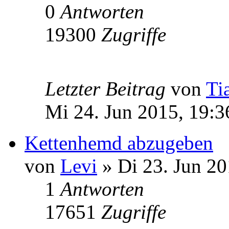
0
Antworten
19300
Zugriffe
Letzter Beitrag
von
Ti
Mi 24. Jun 2015, 19:3
Kettenhemd abzugeben
von
Levi
» Di 23. Jun 20
1
Antworten
17651
Zugriffe