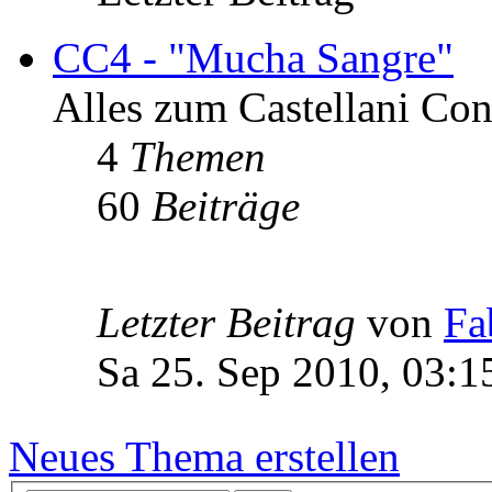
CC4 - "Mucha Sangre"
Alles zum Castellani Co
4
Themen
60
Beiträge
Letzter Beitrag
von
Fa
Sa 25. Sep 2010, 03:1
Neues Thema erstellen