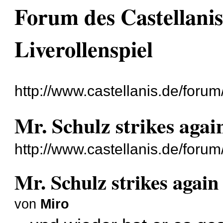
Forum des Castellanis 
Liverollenspiel
http://www.castellanis.de/forum
Mr. Schulz strikes agai
http://www.castellanis.de/foru
Mr. Schulz strikes again
von
Miro