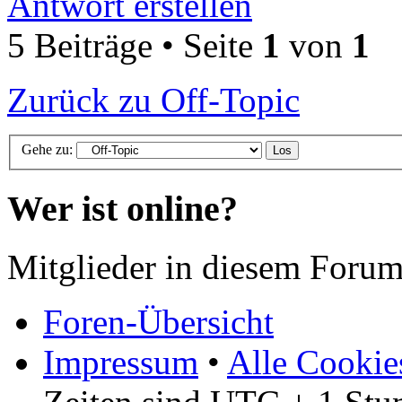
Antwort erstellen
5 Beiträge • Seite
1
von
1
Zurück zu Off-Topic
Gehe zu:
Wer ist online?
Mitglieder in diesem Forum
Foren-Übersicht
Impressum
•
Alle Cookie