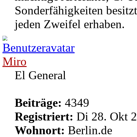
Sonderfähigkeiten besitzt.
jeden Zweifel erhaben.
Miro
El General
Beiträge:
4349
Registriert:
Di 28. Okt 2
Wohnort:
Berlin.de