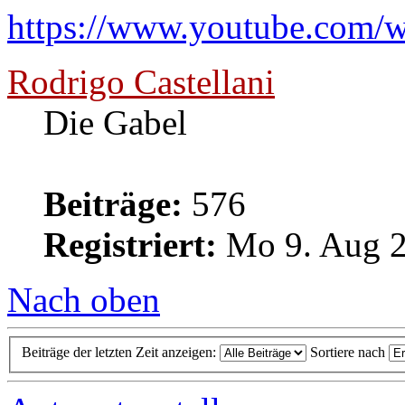
https://www.youtube.com
Rodrigo Castellani
Die Gabel
Beiträge:
576
Registriert:
Mo 9. Aug 2
Nach oben
Beiträge der letzten Zeit anzeigen:
Sortiere nach