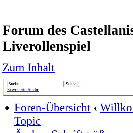
Forum des Castellanis 
Liverollenspiel
Zum Inhalt
Erweiterte Suche
Foren-Übersicht
‹
Willko
Topic