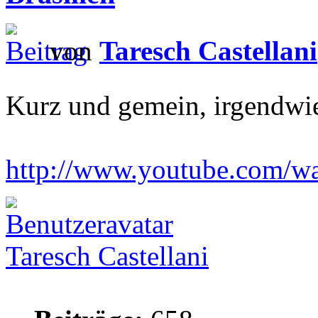
von
Taresch Castellani
Kurz und gemein, irgendwi
http://www.youtube.com/w
Taresch Castellani