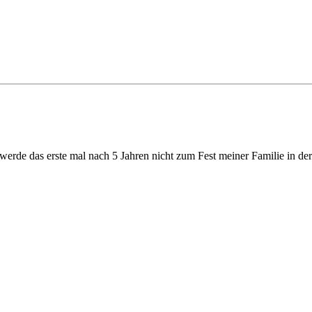
, werde das erste mal nach 5 Jahren nicht zum Fest meiner Familie in de