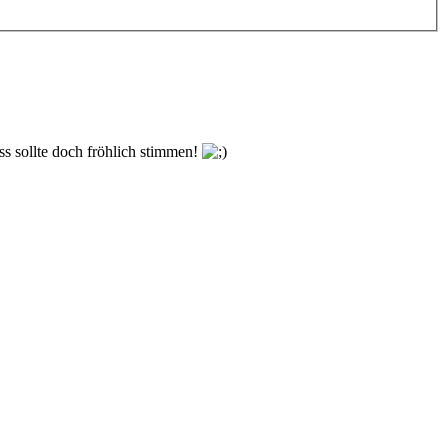
ss sollte doch fröhlich stimmen!