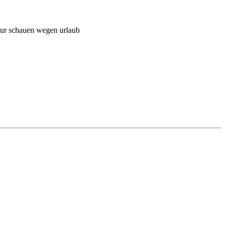
 nur schauen wegen urlaub