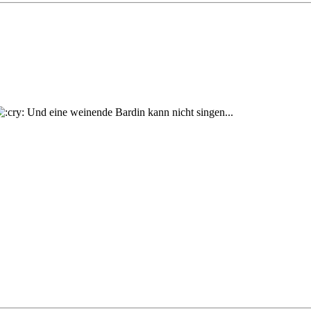
Und eine weinende Bardin kann nicht singen...