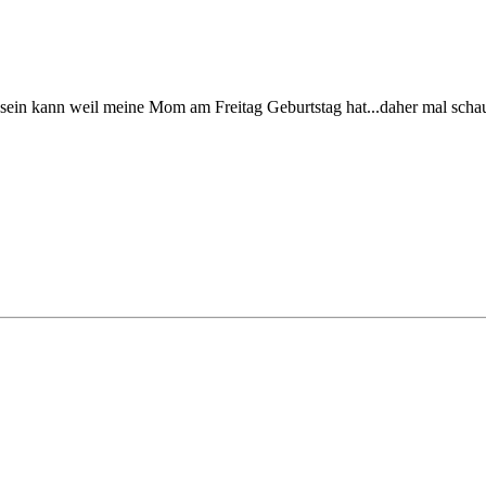
a sein kann weil meine Mom am Freitag Geburtstag hat...daher mal scha