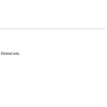
r Heimat sein.