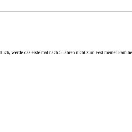
mtlich, werde das erste mal nach 5 Jahren nicht zum Fest meiner Familie