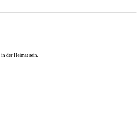
 in der Heimat sein.