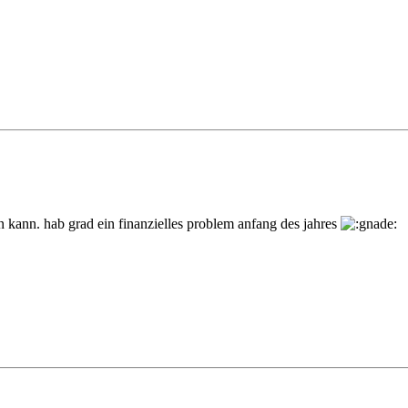
 kann. hab grad ein finanzielles problem anfang des jahres