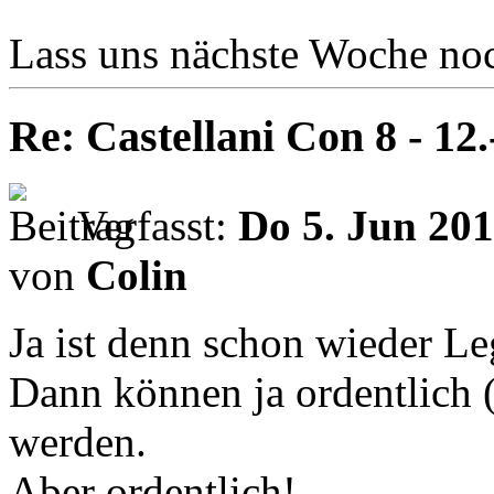
Lass uns nächste Woche noc
Re: Castellani Con 8 - 12
Verfasst:
Do 5. Jun 201
von
Colin
Ja ist denn schon wieder 
Dann können ja ordentlich 
werden.
Aber ordentlich!