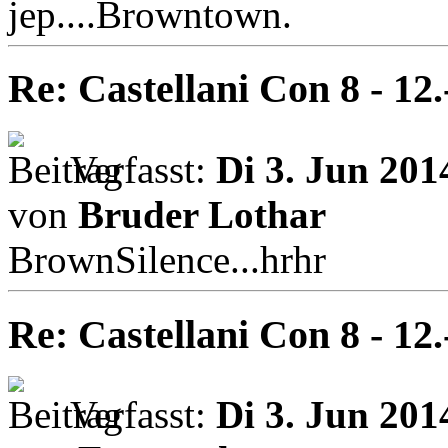
jep....Browntown.
Re: Castellani Con 8 - 12
Verfasst:
Di 3. Jun 201
von
Bruder Lothar
BrownSilence...hrhr
Re: Castellani Con 8 - 12
Verfasst:
Di 3. Jun 201