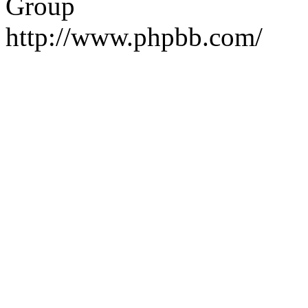
Group
http://www.phpbb.com/