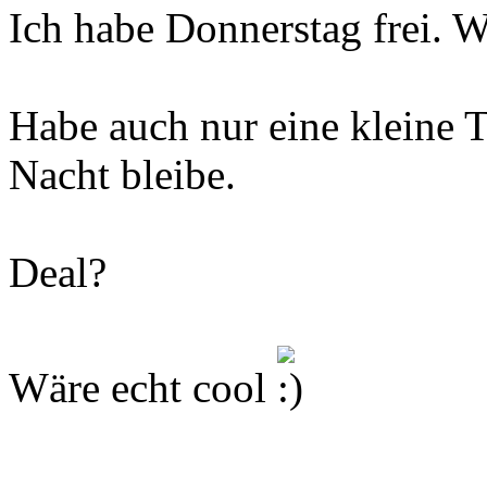
Ich habe Donnerstag frei. 
Habe auch nur eine kleine T
Nacht bleibe.
Deal?
Wäre echt cool