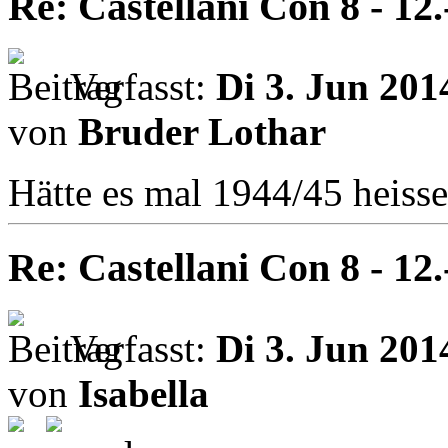
Re: Castellani Con 8 - 12
Verfasst:
Di 3. Jun 201
von
Bruder Lothar
Hätte es mal 1944/45 heisse
Re: Castellani Con 8 - 12
Verfasst:
Di 3. Jun 201
von
Isabella