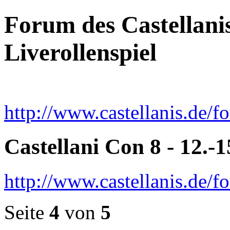
Forum des Castellanis 
Liverollenspiel
http://www.castellanis.de/f
Castellani Con 8 - 12.-
http://www.castellanis.de
Seite
4
von
5