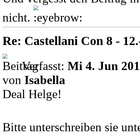
nicht.
Re: Castellani Con 8 - 12
Verfasst:
Mi 4. Jun 201
von
Isabella
Deal Helge!
Bitte unterschreiben sie unt