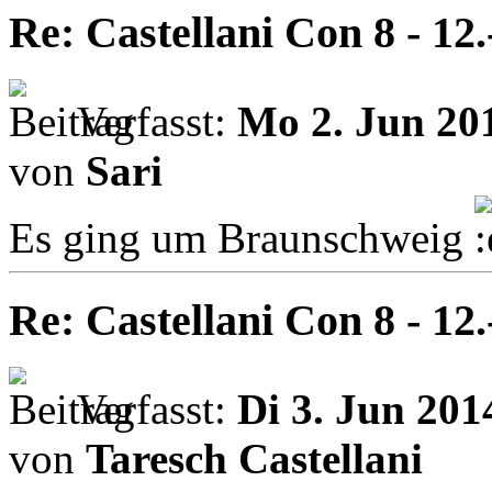
Re: Castellani Con 8 - 12
Verfasst:
Mo 2. Jun 201
von
Sari
Es ging um Braunschweig
Re: Castellani Con 8 - 12
Verfasst:
Di 3. Jun 201
von
Taresch Castellani