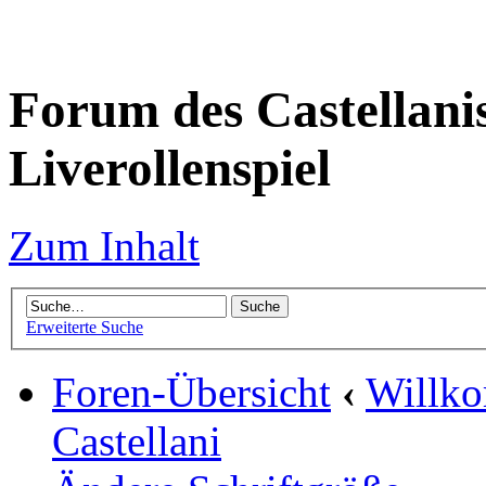
Forum des Castellanis 
Liverollenspiel
Zum Inhalt
Erweiterte Suche
Foren-Übersicht
‹
Willko
Castellani