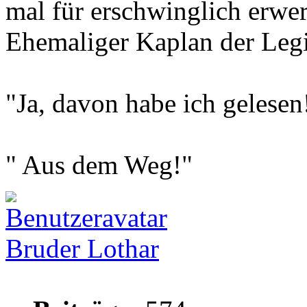
mal für erschwinglich erwe
Ehemaliger Kaplan der Leg
"Ja, davon habe ich gelesen
" Aus dem Weg!"
Bruder Lothar