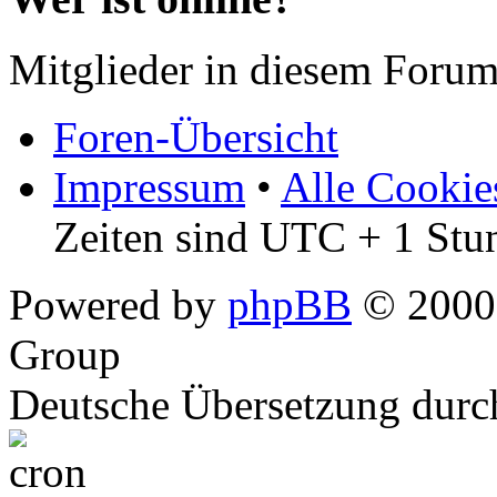
Mitglieder in diesem Forum
Foren-Übersicht
Impressum
•
Alle Cookie
Zeiten sind UTC + 1 Stu
Powered by
phpBB
© 2000,
Group
Deutsche Übersetzung dur