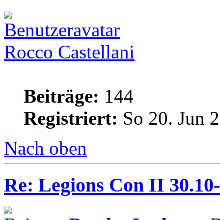
Rocco Castellani
Beiträge:
144
Registriert:
So 20. Jun 2
Nach oben
Re: Legions Con II 30.10-