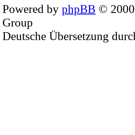
Powered by
phpBB
© 2000,
Group
Deutsche Übersetzung dur