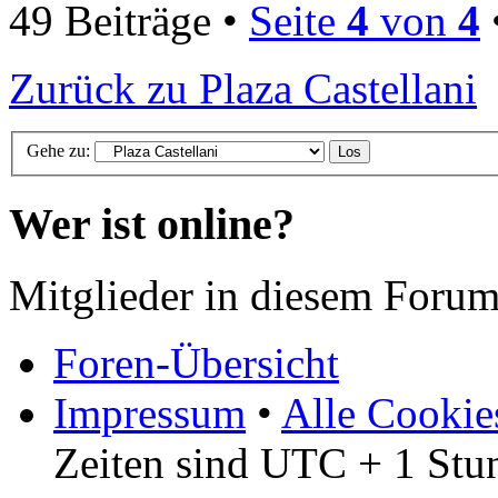
49 Beiträge •
Seite
4
von
4
Zurück zu Plaza Castellani
Gehe zu:
Wer ist online?
Mitglieder in diesem Forum
Foren-Übersicht
Impressum
•
Alle Cookie
Zeiten sind UTC + 1 Stu