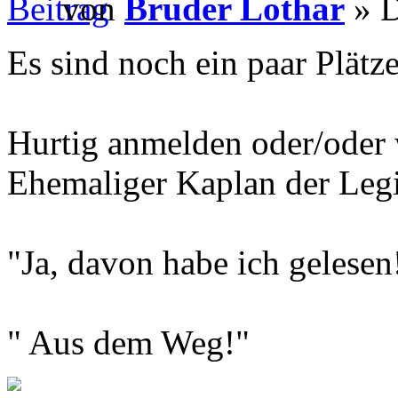
von
Bruder Lothar
» D
Es sind noch ein paar Plätze
Hurtig anmelden oder/oder 
Ehemaliger Kaplan der Leg
"Ja, davon habe ich gelesen
" Aus dem Weg!"