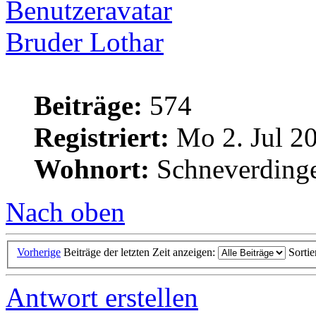
Bruder Lothar
Beiträge:
574
Registriert:
Mo 2. Jul 20
Wohnort:
Schneverding
Nach oben
Vorherige
Beiträge der letzten Zeit anzeigen:
Sorti
Antwort erstellen