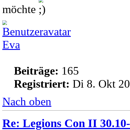
möchte
Eva
Beiträge:
165
Registriert:
Di 8. Okt 20
Nach oben
Re: Legions Con II 30.10-