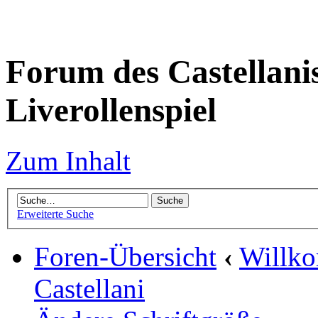
Forum des Castellanis 
Liverollenspiel
Zum Inhalt
Erweiterte Suche
Foren-Übersicht
‹
Willko
Castellani