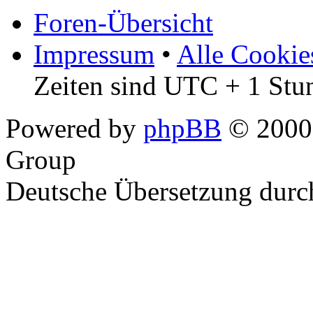
Foren-Übersicht
Impressum
•
Alle Cookie
Zeiten sind UTC + 1 Stu
Powered by
phpBB
© 2000,
Group
Deutsche Übersetzung dur