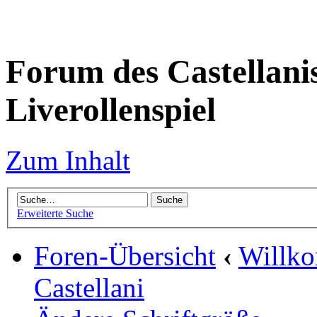
Forum des Castellanis 
Liverollenspiel
Zum Inhalt
Erweiterte Suche
Foren-Übersicht
‹
Willko
Castellani