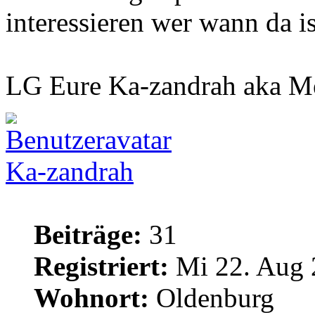
interessieren wer wann da ist
LG Eure Ka-zandrah aka M
Ka-zandrah
Beiträge:
31
Registriert:
Mi 22. Aug 
Wohnort:
Oldenburg