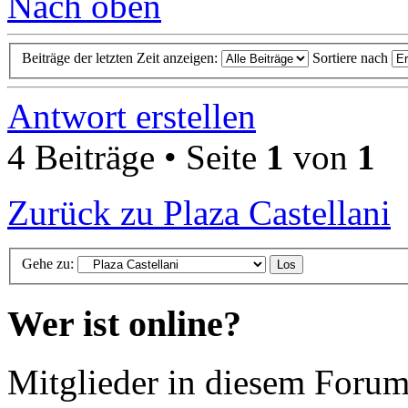
Nach oben
Beiträge der letzten Zeit anzeigen:
Sortiere nach
Antwort erstellen
4 Beiträge • Seite
1
von
1
Zurück zu Plaza Castellani
Gehe zu:
Wer ist online?
Mitglieder in diesem Forum