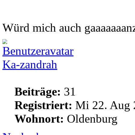
Würd mich auch gaaaaaaanz 
Ka-zandrah
Beiträge:
31
Registriert:
Mi 22. Aug 
Wohnort:
Oldenburg