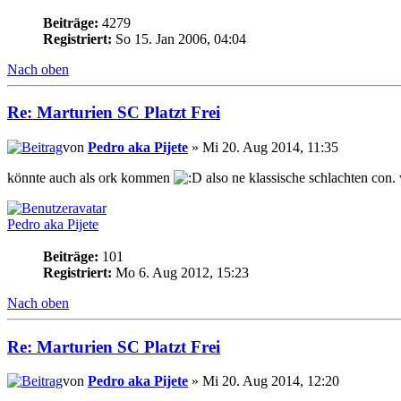
Beiträge:
4279
Registriert:
So 15. Jan 2006, 04:04
Nach oben
Re: Marturien SC Platzt Frei
von
Pedro aka Pijete
» Mi 20. Aug 2014, 11:35
könnte auch als ork kommen
also ne klassische schlachten con.
Pedro aka Pijete
Beiträge:
101
Registriert:
Mo 6. Aug 2012, 15:23
Nach oben
Re: Marturien SC Platzt Frei
von
Pedro aka Pijete
» Mi 20. Aug 2014, 12:20