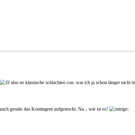
also ne klassische schlachten con. war ich ja schon länger nicht 
ch gerade das Kontingent aufgestockt. Na... wie ist es?