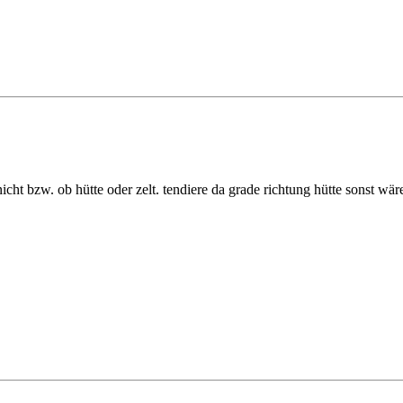
nicht bzw. ob hütte oder zelt. tendiere da grade richtung hütte sonst wä