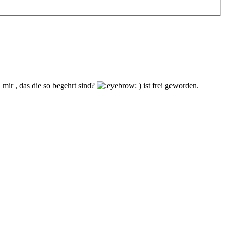
 mir , das die so begehrt sind?
) ist frei geworden.