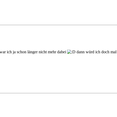
 war ich ja schon länger nicht mehr dabei
dann würd ich doch mal 