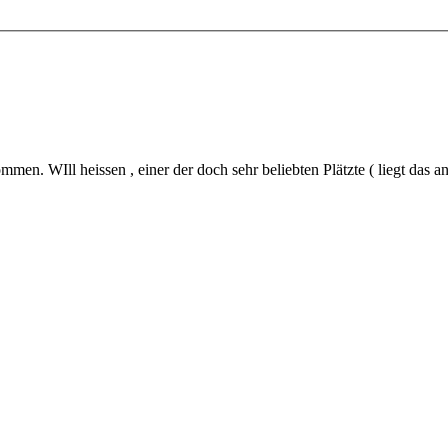
men. WIll heissen , einer der doch sehr beliebten Plätzte ( liegt das an