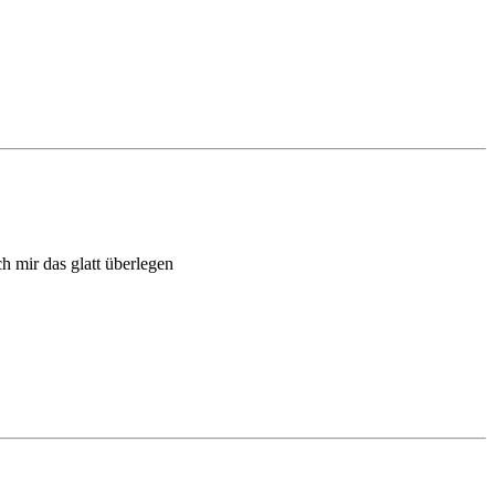
h mir das glatt überlegen