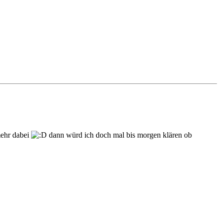
mehr dabei
dann würd ich doch mal bis morgen klären ob