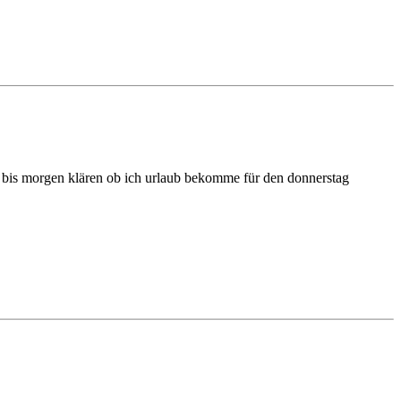
bis morgen klären ob ich urlaub bekomme für den donnerstag