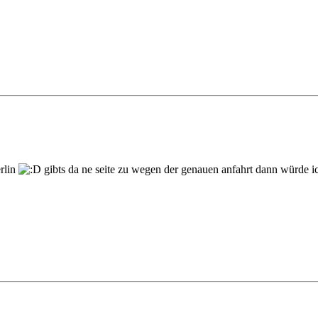
erlin
gibts da ne seite zu wegen der genauen anfahrt dann würde ic