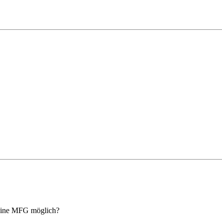
a eine MFG möglich?