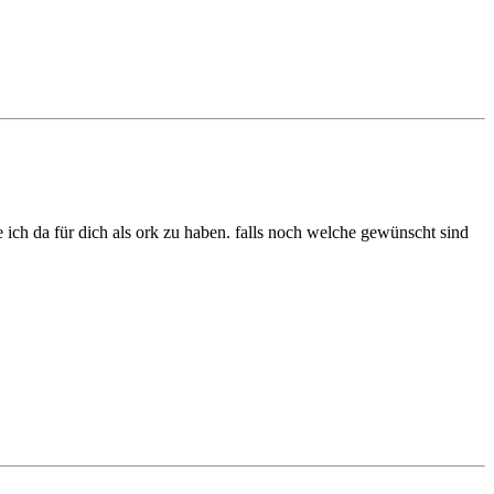
re ich da für dich als ork zu haben. falls noch welche gewünscht sind