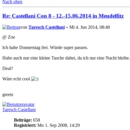
Nach oben
Re: Castellani Con 8 - 12.-15.06.2014 in Meudelfitz
von
Taresch Castellani
» Mi 4. Jun 2014, 08:40
@ Zoe
Ich habe Donnerstag frei. Würde super passen.
Habe auch nur eine kleine Tasche dabei, da ich nur eine Nacht bleibe.
Deal?
Wäre echt cool
greetz
Taresch Castellani
Beiträge:
658
Registriert:
Mo 1. Sep 2008, 14:29