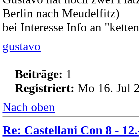
Berlin nach Meudelfitz)
bei Interesse Info an "ket
gustavo
Beiträge:
1
Registriert:
Mo 16. Jul 
Nach oben
Re: Castellani Con 8 - 12