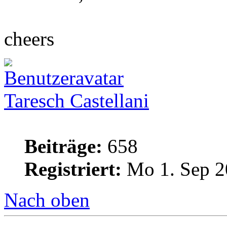
cheers
Taresch Castellani
Beiträge:
658
Registriert:
Mo 1. Sep 2
Nach oben