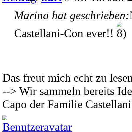
Marina hat geschrieben:
Castellani-Con ever!!
Das freut mich echt zu lese
--> Wir sammeln bereits Id
Capo der Familie Castellani