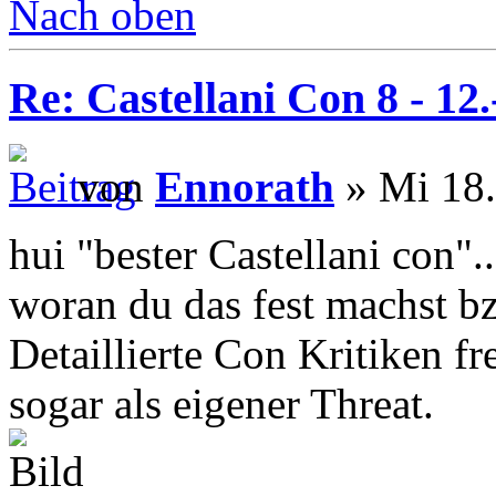
Nach oben
Re: Castellani Con 8 - 12
von
Ennorath
» Mi 18.
hui "bester Castellani con".
woran du das fest machst 
Detaillierte Con Kritiken fr
sogar als eigener Threat.