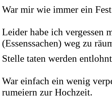
War mir wie immer ein Fes
Leider habe ich vergessen
(Essenssachen) weg zu räume
Stelle taten werden entlohn
War einfach ein wenig verp
rumeiern zur Hochzeit.