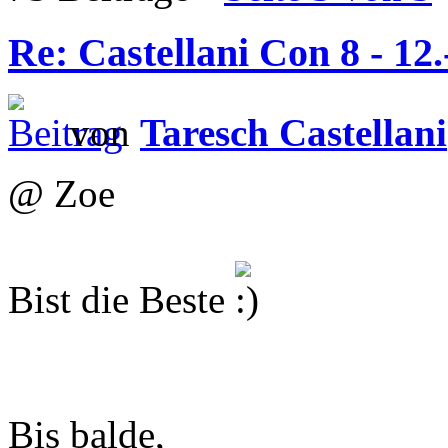
Re: Castellani Con 8 - 12
von
Taresch Castellani
@ Zoe
Bist die Beste
Bis balde,