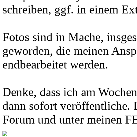
schreiben, ggf. in einem Ex
Fotos sind in Mache, insges
geworden, die meinen Ansp
endbearbeitet werden.
Denke, dass ich am Wochenen
dann sofort veröffentliche. 
Forum und unter meinen FB-