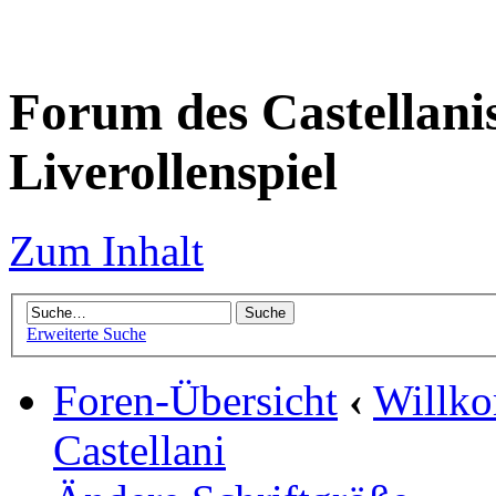
Forum des Castellanis 
Liverollenspiel
Zum Inhalt
Erweiterte Suche
Foren-Übersicht
‹
Willko
Castellani