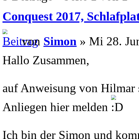
Conquest 2017, Schlafplat
von
Simon
» Mi 28. Ju
Hallo Zusammen,
auf Anweisung von Hilmar 
Anliegen hier melden
Ich bin der Simon und ko