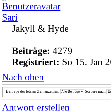
Sari
Jakyll & Hyde
Beiträge:
4279
Registriert:
So 15. Jan 2
Nach oben
Beiträge der letzten Zeit anzeigen:
Sortiere nach
Antwort erstellen