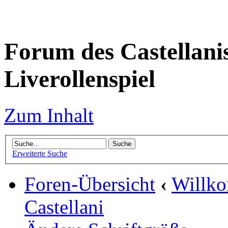
Forum des Castellanis 
Liverollenspiel
Zum Inhalt
Erweiterte Suche
Foren-Übersicht
‹
Willko
Castellani