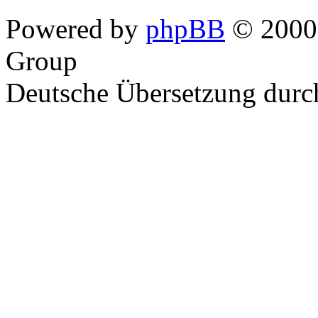
Powered by
phpBB
© 2000,
Group
Deutsche Übersetzung dur