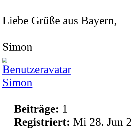
Liebe Grüße aus Bayern,
Simon
Simon
Beiträge:
1
Registriert:
Mi 28. Jun 