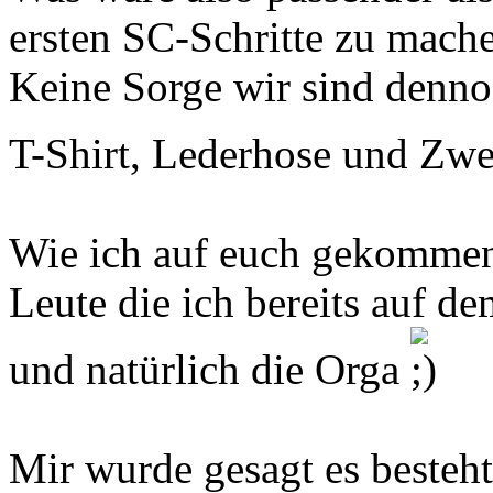
ersten SC-Schritte zu mach
Keine Sorge wir sind denno
T-Shirt, Lederhose und Zw
Wie ich auf euch gekommen
Leute die ich bereits auf d
und natürlich die Orga
Mir wurde gesagt es besteht