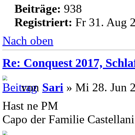
Beiträge:
938
Registriert:
Fr 31. Aug 
Nach oben
Re: Conquest 2017, Schlaf
von
Sari
» Mi 28. Jun 
Hast ne PM
Capo der Familie Castellani