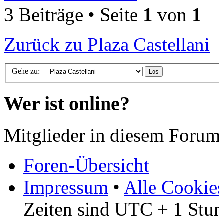
3 Beiträge • Seite
1
von
1
Zurück zu Plaza Castellani
Gehe zu:
Wer ist online?
Mitglieder in diesem Forum
Foren-Übersicht
Impressum
•
Alle Cookie
Zeiten sind UTC + 1 Stu