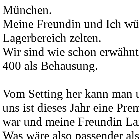
München.
Meine Freundin und Ich wür
Lagerbereich zelten.
Wir sind wie schon erwähnt
400 als Behausung.
Vom Setting her kann man u
uns ist dieses Jahr eine Pre
war und meine Freundin Lar
Was wäre also passender als