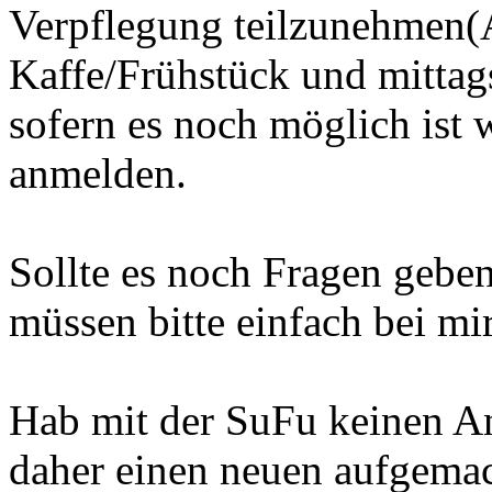
Verpflegung teilzunehmen(
Kaffe/Frühstück und mittags
sofern es noch möglich ist 
anmelden.
Sollte es noch Fragen gebe
müssen bitte einfach bei mi
Hab mit der SuFu keinen A
daher einen neuen aufgemach