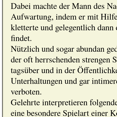
Dabei machte der Mann des Nac
Aufwartung, indem er mit Hilfe
kletterte und gelegentlich dann
findet.
Nützlich und sogar abundan ged
der oft herrschenden strengen Si
tagsüber und in der Öffentlichk
Unterhaltungen und gar intime
verboten.
Gelehrte interpretieren folgende
eine besondere Spielart einer 